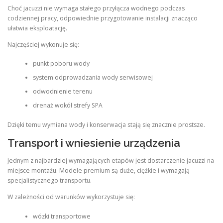
Choć jacuzzi nie wymaga stałego przyłącza wodnego podczas
codziennej pracy, odpowiednie przygotowanie instalacji znacząco
ułatwia eksploatację.
Najczęściej wykonuje się:
punkt poboru wody
system odprowadzania wody serwisowej
odwodnienie terenu
drenaż wokół strefy SPA
Dzięki temu wymiana wody i konserwacja stają się znacznie prostsze.
Transport i wniesienie urządzenia
Jednym z najbardziej wymagających etapów jest dostarczenie jacuzzi na
miejsce montażu. Modele premium są duże, ciężkie i wymagają
specjalistycznego transportu.
W zależności od warunków wykorzystuje się:
wózki transportowe