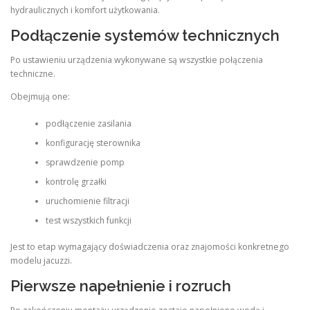
hydraulicznych i komfort użytkowania.
Podłączenie systemów technicznych
Po ustawieniu urządzenia wykonywane są wszystkie połączenia
techniczne.
Obejmują one:
podłączenie zasilania
konfigurację sterownika
sprawdzenie pomp
kontrolę grzałki
uruchomienie filtracji
test wszystkich funkcji
Jest to etap wymagający doświadczenia oraz znajomości konkretnego
modelu jacuzzi.
Pierwsze napełnienie i rozruch