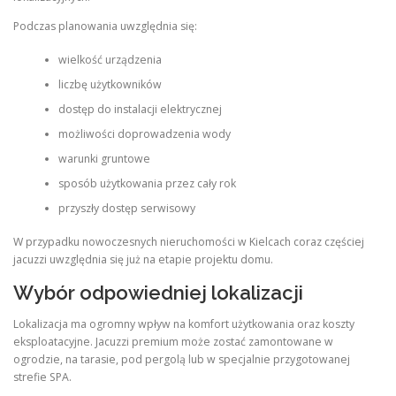
Podczas planowania uwzględnia się:
wielkość urządzenia
liczbę użytkowników
dostęp do instalacji elektrycznej
możliwości doprowadzenia wody
warunki gruntowe
sposób użytkowania przez cały rok
przyszły dostęp serwisowy
W przypadku nowoczesnych nieruchomości w Kielcach coraz częściej
jacuzzi uwzględnia się już na etapie projektu domu.
Wybór odpowiedniej lokalizacji
Lokalizacja ma ogromny wpływ na komfort użytkowania oraz koszty
eksploatacyjne. Jacuzzi premium może zostać zamontowane w
ogrodzie, na tarasie, pod pergolą lub w specjalnie przygotowanej
strefie SPA.