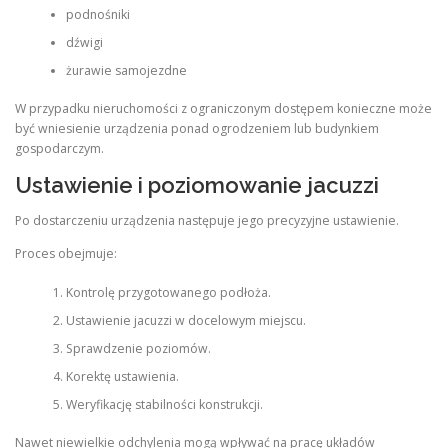
podnośniki
dźwigi
żurawie samojezdne
W przypadku nieruchomości z ograniczonym dostępem konieczne może
być wniesienie urządzenia ponad ogrodzeniem lub budynkiem
gospodarczym.
Ustawienie i poziomowanie jacuzzi
Po dostarczeniu urządzenia następuje jego precyzyjne ustawienie.
Proces obejmuje:
Kontrolę przygotowanego podłoża.
Ustawienie jacuzzi w docelowym miejscu.
Sprawdzenie poziomów.
Korektę ustawienia.
Weryfikację stabilności konstrukcji.
Nawet niewielkie odchylenia mogą wpływać na pracę układów