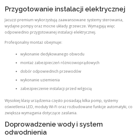
Przygotowanie instalacji elektrycznej
Jacuzzi premium wykorzystują zaawansowane systemy sterowania,
wydajne pompy oraz mocne układy grzewcze. Wymagają więc
odpowiednio przygotowanej instalacji elektrycznej.
Profesjonalny montaż obejmuje:
wykonanie dedykowanego obwodu
montaż zabezpieczeń różnicowoprądowych
dobór odpowiednich przewodów
wykonanie uziemienia
zabezpieczenie instalacji przed wilgocią
Wysokiej klasy urządzenia często posiadają kilka pomp, systemy
oświetlenia LED, moduły Wi-Fi oraz rozbudowane funkcje automatyki, co
zwiększa wymagania dotyczące zasilania.
Doprowadzenie wody i system
odwodnienia