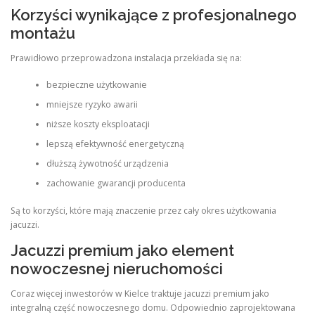
Korzyści wynikające z profesjonalnego
montażu
Prawidłowo przeprowadzona instalacja przekłada się na:
bezpieczne użytkowanie
mniejsze ryzyko awarii
niższe koszty eksploatacji
lepszą efektywność energetyczną
dłuższą żywotność urządzenia
zachowanie gwarancji producenta
Są to korzyści, które mają znaczenie przez cały okres użytkowania
jacuzzi.
Jacuzzi premium jako element
nowoczesnej nieruchomości
Coraz więcej inwestorów w Kielce traktuje jacuzzi premium jako
integralną część nowoczesnego domu. Odpowiednio zaprojektowana