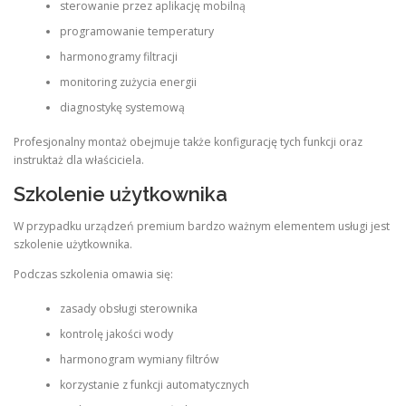
sterowanie przez aplikację mobilną
programowanie temperatury
harmonogramy filtracji
monitoring zużycia energii
diagnostykę systemową
Profesjonalny montaż obejmuje także konfigurację tych funkcji oraz
instruktaż dla właściciela.
Szkolenie użytkownika
W przypadku urządzeń premium bardzo ważnym elementem usługi jest
szkolenie użytkownika.
Podczas szkolenia omawia się:
zasady obsługi sterownika
kontrolę jakości wody
harmonogram wymiany filtrów
korzystanie z funkcji automatycznych