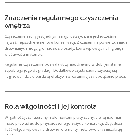
Znaczenie regularnego czyszczenia
wnętrza
Czyszczenie sauny jest jednym z najprostszych, ale jednocześnie
najważniejszych elementów konserwacji. Z czasem na powierzchniach
drewnianych mogą gromadzić się osady, które wpływają na higienę i
właściwości materiału.
Regularne czyszczenie pozwala utrzymać drewno w dobrym stanie i
zapobiega jego degradacji. Dodatkowo czysta sauna szybciej się
nagrzewa i działa bardziej efektywnie, co zmniejsza obciążenie pieca.
Rola wilgotności i jej kontrola
Wilgotność jest naturalnym elementem pracy sauny, ale jej nadmiar
może prowadzić do przyspieszonego zużycia konstrukcji. Zbyt duża
ilość wilgoci wpływa na drewno, elementy metalowe oraz instalację