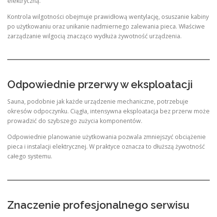
elektryczną.
Kontrola wilgotności obejmuje prawidłową wentylację, osuszanie kabiny
po użytkowaniu oraz unikanie nadmiernego zalewania pieca. Właściwe
zarządzanie wilgocią znacząco wydłuża żywotność urządzenia.
Odpowiednie przerwy w eksploatacji
Sauna, podobnie jak każde urządzenie mechaniczne, potrzebuje
okresów odpoczynku. Ciągła, intensywna eksploatacja bez przerw może
prowadzić do szybszego zużycia komponentów.
Odpowiednie planowanie użytkowania pozwala zmniejszyć obciążenie
pieca i instalacji elektrycznej. W praktyce oznacza to dłuższą żywotność
całego systemu.
Znaczenie profesjonalnego serwisu