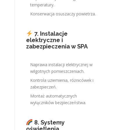
temperatury.
Konserwacja osuszaczy powietrza.
7. Instalacje
elektryczne i
zabezpieczenia w SPA
Naprawa instalacji elektrycznej w
wilgotnych pomieszczeniach.
Kontrola uziemienia, różnicówek i
zabezpieczeń.
Montaż automatycznych
wyłączników bezpieczeństwa.
8. Systemy
oświetlenia