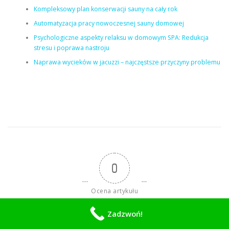
Kompleksowy plan konserwacji sauny na cały rok
Automatyzacja pracy nowoczesnej sauny domowej
Psychologiczne aspekty relaksu w domowym SPA: Redukcja
stresu i poprawa nastroju
Naprawa wycieków w jacuzzi – najczęstsze przyczyny problemu
0
Ocena artykułu
Zadzwoń!