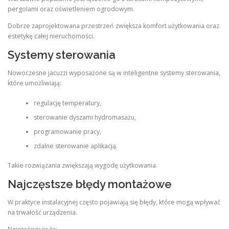
pergolami oraz oświetleniem ogrodowym.
Dobrze zaprojektowana przestrzeń zwiększa komfort użytkowania oraz
estetykę całej nieruchomości.
Systemy sterowania
Nowoczesne jacuzzi wyposażone są w inteligentne systemy sterowania,
które umożliwiają:
regulację temperatury,
sterowanie dyszami hydromasażu,
programowanie pracy,
zdalne sterowanie aplikacją.
Takie rozwiązania zwiększają wygodę użytkowania.
Najczęstsze błędy montażowe
W praktyce instalacyjnej często pojawiają się błędy, które mogą wpływać
na trwałość urządzenia.