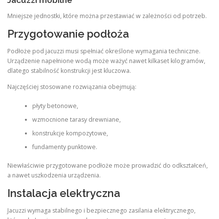
Mniejsze jednostki, które można przestawiać w zależności od potrzeb.
Przygotowanie podłoża
Podłoże pod jacuzzi musi spełniać określone wymagania techniczne.
Urządzenie napełnione wodą może ważyć nawet kilkaset kilogramów,
dlatego stabilność konstrukcji jest kluczowa.
Najczęściej stosowane rozwiązania obejmują:
płyty betonowe,
wzmocnione tarasy drewniane,
konstrukcje kompozytowe,
fundamenty punktowe.
Niewłaściwie przygotowane podłoże może prowadzić do odkształceń,
a nawet uszkodzenia urządzenia.
Instalacja elektryczna
Jacuzzi wymaga stabilnego i bezpiecznego zasilania elektrycznego,