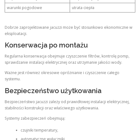
warunki pogodowe
utrata ciepła
Dobrze zaprojektowane jacuzzi może być stosunkowo ekonomiczne w
eksploatacji.
Konserwacja po montażu
Regularna konserwacja obejmuje czyszczenie filtrów, kontrolę pomp,
sprawdzanie instalacji elektrycznej oraz utrzymanie jakości wody.
Ważne jest również okresowe opróżnianie i czyszczenie całego
systemu.
Bezpieczeństwo użytkowania
Bezpieczeństwo jacuzzi zależy od prawidłowej instalacji elektrycznej,
stabilności konstrukcji oraz właściwego użytkowania.
Systemy zabezpieczeń obejmują:
czujniki temperatury,
automatyczne wyłączniki,