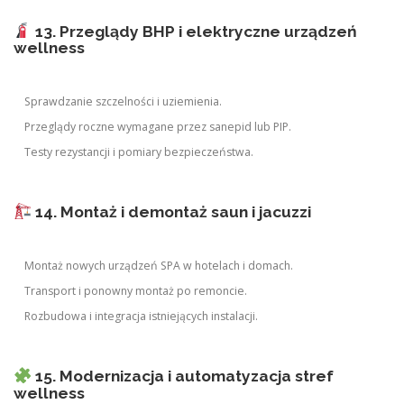
13. Przeglądy BHP i elektryczne urządzeń
wellness
Sprawdzanie szczelności i uziemienia.
Przeglądy roczne wymagane przez sanepid lub PIP.
Testy rezystancji i pomiary bezpieczeństwa.
14. Montaż i demontaż saun i jacuzzi
Montaż nowych urządzeń SPA w hotelach i domach.
Transport i ponowny montaż po remoncie.
Rozbudowa i integracja istniejących instalacji.
15. Modernizacja i automatyzacja stref
wellness