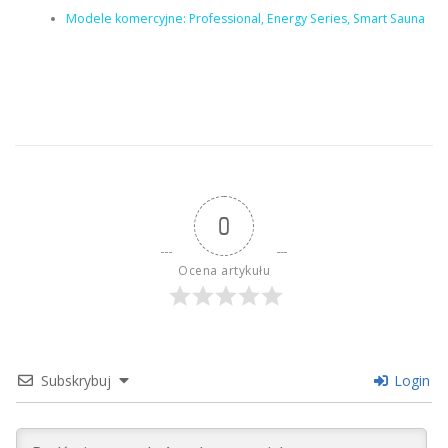
Modele komercyjne: Professional, Energy Series, Smart Sauna
0
Ocena artykułu
Subskrybuj
Login