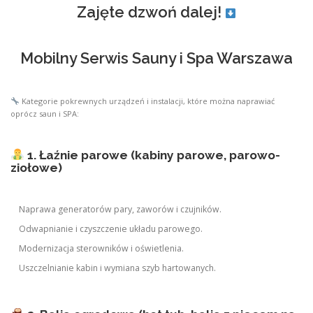
Zajęte dzwoń dalej!
Mobilny Serwis Sauny i Spa Warszawa
Kategorie pokrewnych urządzeń i instalacji, które można naprawiać
oprócz saun i SPA:
1. Łaźnie parowe (kabiny parowe, parowo-
ziołowe)
Naprawa generatorów pary, zaworów i czujników.
Odwapnianie i czyszczenie układu parowego.
Modernizacja sterowników i oświetlenia.
Uszczelnianie kabin i wymiana szyb hartowanych.