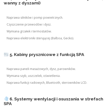
wanny z dyszami)
Naprawa silników i pomp powietrznych.
Czyszczenie przewodów i dysz.
Wymiana grzałek i termostatów.
Naprawa elektroniki sterującej (Balboa, Gecko).
5. Kabiny prysznicowe z funkcją SPA
Naprawa paneli masażowych, dysz, parowników.
Wymiana szyb, uszczelek, oświetlenia.
Naprawa funkcji radiowych, Bluetooth, sterowników LCD.
6. Systemy wentylacji i osuszania w strefach
SPA