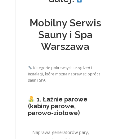
Mobilny Serwis
Sauny i Spa
Warszawa
Kategorie pokrewnych urządzeń i
instalacji, które można naprawiać oprócz
saun i SPA:
1. Łaźnie parowe
(kabiny parowe,
parowo-ziołowe)
Naprawa generatorów pary,