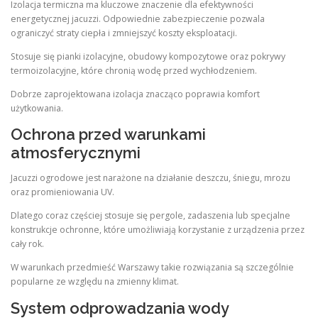
Izolacja termiczna ma kluczowe znaczenie dla efektywności
energetycznej jacuzzi. Odpowiednie zabezpieczenie pozwala
ograniczyć straty ciepła i zmniejszyć koszty eksploatacji.
Stosuje się pianki izolacyjne, obudowy kompozytowe oraz pokrywy
termoizolacyjne, które chronią wodę przed wychłodzeniem.
Dobrze zaprojektowana izolacja znacząco poprawia komfort
użytkowania.
Ochrona przed warunkami
atmosferycznymi
Jacuzzi ogrodowe jest narażone na działanie deszczu, śniegu, mrozu
oraz promieniowania UV.
Dlatego coraz częściej stosuje się pergole, zadaszenia lub specjalne
konstrukcje ochronne, które umożliwiają korzystanie z urządzenia przez
cały rok.
W warunkach przedmieść Warszawy takie rozwiązania są szczególnie
popularne ze względu na zmienny klimat.
System odprowadzania wody