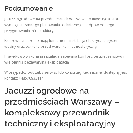
Podsumowanie
Jacuzzi ogrodowe na przedmieściach Warszawa to inwestycja, która
wymaga starannego planowania technicznego i odpowiedniego
przygotowania infrastruktury.
Kluczowe znaczenie mają fundament, instalacja elektryczna, system
wodny oraz ochrona przed warunkami atmosferycznymi.
Prawidłowo wykonana instalacja zapewnia komfort, bezpieczeństwo i
wieloletnią bezawaryjną eksploatację.
W przypadku potrzeby serwisu lub konsultacji technicznej dostępny jest
kontakt: +48570933114
Jacuzzi ogrodowe na
przedmieściach Warszawy –
kompleksowy przewodnik
techniczny i eksploatacyjny