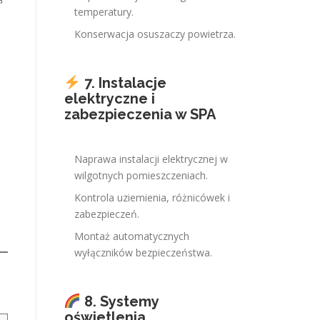
temperatury.
Konserwacja osuszaczy powietrza.
7. Instalacje
elektryczne i
zabezpieczenia w SPA
Naprawa instalacji elektrycznej w
,
wilgotnych pomieszczeniach.
Kontrola uziemienia, różnicówek i
zabezpieczeń.
Montaż automatycznych
wyłączników bezpieczeństwa.
8. Systemy
oświetlenia