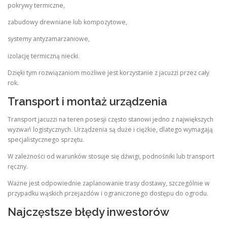
pokrywy termiczne,
zabudowy drewniane lub kompozytowe,
systemy antyzamarzaniowe,
izolację termiczną niecki.
Dzięki tym rozwiązaniom możliwe jest korzystanie z jacuzzi przez cały
rok.
Transport i montaż urządzenia
Transport jacuzzi na teren posesji często stanowi jedno z największych
wyzwań logistycznych. Urządzenia są duże i ciężkie, dlatego wymagają
specjalistycznego sprzętu.
W zależności od warunków stosuje się dźwigi, podnośniki lub transport
ręczny.
Ważne jest odpowiednie zaplanowanie trasy dostawy, szczególnie w
przypadku wąskich przejazdów i ograniczonego dostępu do ogrodu.
Najczęstsze błędy inwestorów