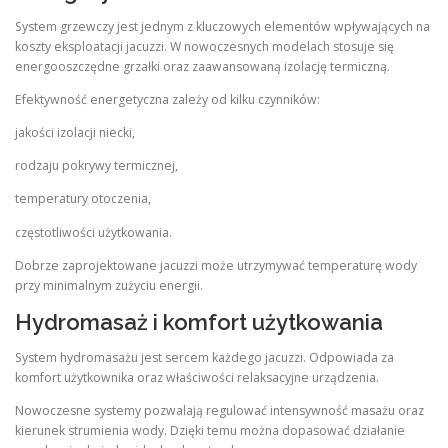
System grzewczy jest jednym z kluczowych elementów wpływających na
koszty eksploatacji jacuzzi. W nowoczesnych modelach stosuje się
energooszczędne grzałki oraz zaawansowaną izolację termiczną.
Efektywność energetyczna zależy od kilku czynników:
jakości izolacji niecki,
rodzaju pokrywy termicznej,
temperatury otoczenia,
częstotliwości użytkowania.
Dobrze zaprojektowane jacuzzi może utrzymywać temperaturę wody
przy minimalnym zużyciu energii.
Hydromasaż i komfort użytkowania
System hydromasażu jest sercem każdego jacuzzi. Odpowiada za
komfort użytkownika oraz właściwości relaksacyjne urządzenia.
Nowoczesne systemy pozwalają regulować intensywność masażu oraz
kierunek strumienia wody. Dzięki temu można dopasować działanie