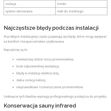
izolacja
średni
system sterowania
niski do średniego
Najczęstsze błędy podczas instalacji
W praktyce instalacyjnej często pojawiają się błędy, które mogą wpływać
na komfort i bezpieczeństwo użytkowania.
Najczęściej są to:
niewłaściwy dobór mocy promienników,
brak odpowiedniej wentylacji,
błędy w instalacji elektrycznej,
słaba izolacja kabiny,
nieprawidłowe rozmieszczenie promienników.
Uniknięcie tych błędów wymaga profesjonalnego podejścia do projektu.
Konserwacja sauny infrared