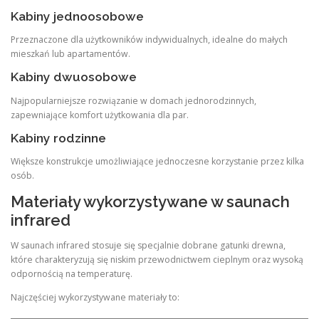
Kabiny jednoosobowe
Przeznaczone dla użytkowników indywidualnych, idealne do małych
mieszkań lub apartamentów.
Kabiny dwuosobowe
Najpopularniejsze rozwiązanie w domach jednorodzinnych,
zapewniające komfort użytkowania dla par.
Kabiny rodzinne
Większe konstrukcje umożliwiające jednoczesne korzystanie przez kilka
osób.
Materiały wykorzystywane w saunach
infrared
W saunach infrared stosuje się specjalnie dobrane gatunki drewna,
które charakteryzują się niskim przewodnictwem cieplnym oraz wysoką
odpornością na temperaturę.
Najczęściej wykorzystywane materiały to: