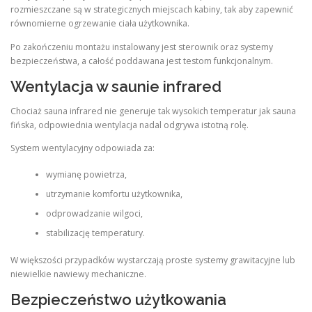
rozmieszczane są w strategicznych miejscach kabiny, tak aby zapewnić
równomierne ogrzewanie ciała użytkownika.
Po zakończeniu montażu instalowany jest sterownik oraz systemy
bezpieczeństwa, a całość poddawana jest testom funkcjonalnym.
Wentylacja w saunie infrared
Chociaż sauna infrared nie generuje tak wysokich temperatur jak sauna
fińska, odpowiednia wentylacja nadal odgrywa istotną rolę.
System wentylacyjny odpowiada za:
wymianę powietrza,
utrzymanie komfortu użytkownika,
odprowadzanie wilgoci,
stabilizację temperatury.
W większości przypadków wystarczają proste systemy grawitacyjne lub
niewielkie nawiewy mechaniczne.
Bezpieczeństwo użytkowania