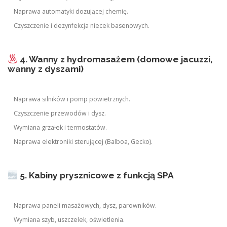
Naprawa automatyki dozującej chemię.
Czyszczenie i dezynfekcja niecek basenowych.
4. Wanny z hydromasażem (domowe jacuzzi,
wanny z dyszami)
Naprawa silników i pomp powietrznych.
Czyszczenie przewodów i dysz.
Wymiana grzałek i termostatów.
Naprawa elektroniki sterującej (Balboa, Gecko).
5. Kabiny prysznicowe z funkcją SPA
Naprawa paneli masażowych, dysz, parowników.
Wymiana szyb, uszczelek, oświetlenia.