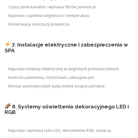
Czyszczenie kanałów i wymiana filtrów powietrza.
Naprawa czujników wilgotności i temperatury.
Konserwacja osuszaczy powietrza.
7. Instalacje elektryczne i zabezpieczenia w
SPA
Naprawa instalacji elektrycznej w wilgotnych pomieszczeniach.
Kontrola uziemienia, różnicówek i zabezpieczeń.
Montaż automatycznych wyłączników bezpieczeństwa.
8. Systemy oświetlenia dekoracyjnego LED i
RGB
Naprawa i wymiana taśm LED, sterowników RGB, zasilaczy.