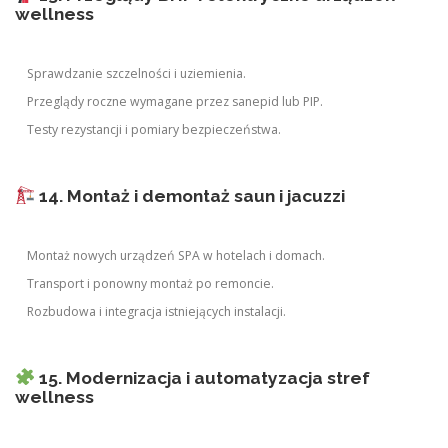
wellness
Sprawdzanie szczelności i uziemienia.
Przeglądy roczne wymagane przez sanepid lub PIP.
Testy rezystancji i pomiary bezpieczeństwa.
14. Montaż i demontaż saun i jacuzzi
Montaż nowych urządzeń SPA w hotelach i domach.
Transport i ponowny montaż po remoncie.
Rozbudowa i integracja istniejących instalacji.
15. Modernizacja i automatyzacja stref
wellness