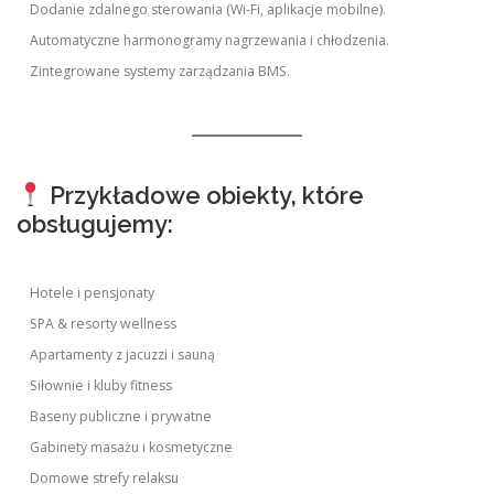
Dodanie zdalnego sterowania (Wi-Fi, aplikacje mobilne).
Automatyczne harmonogramy nagrzewania i chłodzenia.
Zintegrowane systemy zarządzania BMS.
Przykładowe obiekty, które
obsługujemy:
Hotele i pensjonaty
SPA & resorty wellness
Apartamenty z jacuzzi i sauną
Siłownie i kluby fitness
Baseny publiczne i prywatne
Gabinety masażu i kosmetyczne
Domowe strefy relaksu