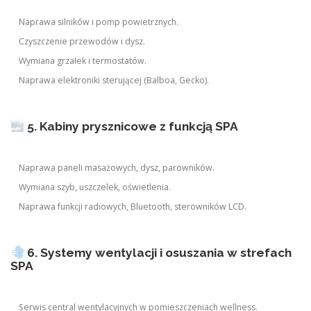
Naprawa silników i pomp powietrznych.
Czyszczenie przewodów i dysz.
Wymiana grzałek i termostatów.
Naprawa elektroniki sterującej (Balboa, Gecko).
5. Kabiny prysznicowe z funkcją SPA
Naprawa paneli masażowych, dysz, parowników.
Wymiana szyb, uszczelek, oświetlenia.
Naprawa funkcji radiowych, Bluetooth, sterowników LCD.
6. Systemy wentylacji i osuszania w strefach
SPA
Serwis central wentylacyjnych w pomieszczeniach wellness.