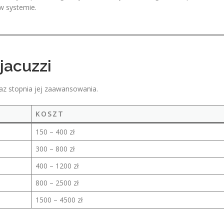
w systemie.
jacuzzi
az stopnia jej zaawansowania.
KOSZT
150 – 400 zł
300 – 800 zł
400 – 1200 zł
800 – 2500 zł
1500 – 4500 zł