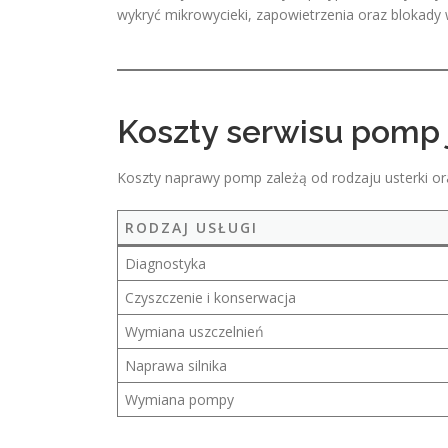
wykryć mikrowycieki, zapowietrzenia oraz blokady 
Koszty serwisu pomp 
Koszty naprawy pomp zależą od rodzaju usterki or
RODZAJ USŁUGI
Diagnostyka
Czyszczenie i konserwacja
Wymiana uszczelnień
Naprawa silnika
Wymiana pompy