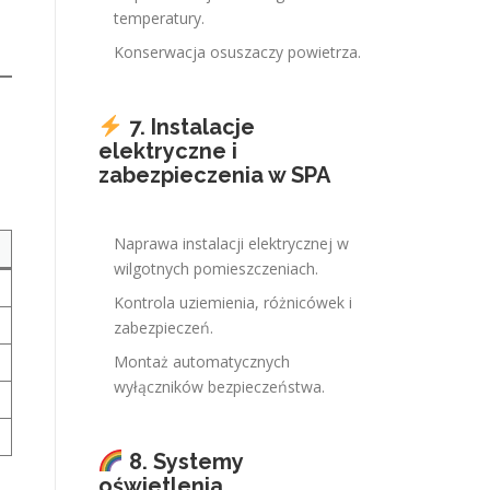
temperatury.
Konserwacja osuszaczy powietrza.
7. Instalacje
elektryczne i
zabezpieczenia w SPA
Naprawa instalacji elektrycznej w
wilgotnych pomieszczeniach.
Kontrola uziemienia, różnicówek i
zabezpieczeń.
Montaż automatycznych
wyłączników bezpieczeństwa.
8. Systemy
oświetlenia