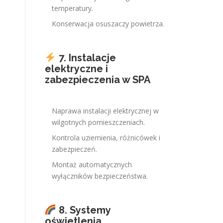
temperatury.
Konserwacja osuszaczy powietrza.
7. Instalacje
elektryczne i
zabezpieczenia w SPA
Naprawa instalacji elektrycznej w
wilgotnych pomieszczeniach.
Kontrola uziemienia, różnicówek i
zabezpieczeń.
Montaż automatycznych
wyłączników bezpieczeństwa.
8. Systemy
oświetlenia