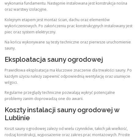
wykonania fundamentu. Następnie instalowana jest konstrukcja nośna
oraz warstwy izolacyjne.
Kolejnym etapem jest montaż ścian, dachu oraz elementów
wykończeniowych. Po zakończeniu prac konstrukcyjnych instalowany jest
piec oraz system elektryczny.
Na końcu wykonywane są testy techniczne oraz pierwsze uruchomienie
sauny.
Eksploatacja sauny ogrodowej
Prawidłowa eksploatacja ma kluczowe znaczenie dla trwałości sauny. Po
każdym użyciu należy zapewnić odpowiednią wentylację oraz usunięcie
wilgoci.
Regularne przeglądy techniczne pozwalają wykryć potencjalne
problemy zanim doprowadzą one do awarii.
Koszty instalacji sauny ogrodowej w
Lublinie
Koszt sauny ogrodowej zależy od wielu czynników, takich jak wielkość,
rodzaj konstrukcji, wyposażenie oraz zakres prac montażowych. Proste