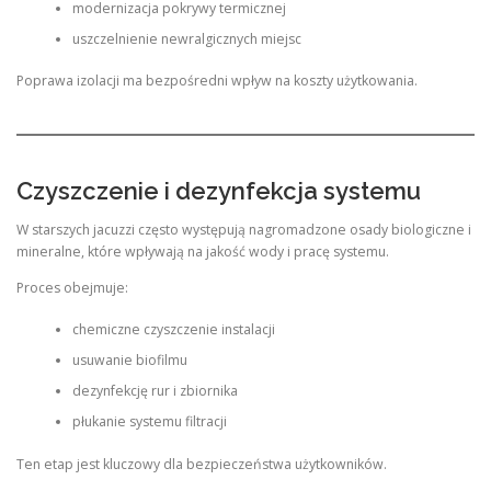
modernizacja pokrywy termicznej
uszczelnienie newralgicznych miejsc
Poprawa izolacji ma bezpośredni wpływ na koszty użytkowania.
Czyszczenie i dezynfekcja systemu
W starszych jacuzzi często występują nagromadzone osady biologiczne i
mineralne, które wpływają na jakość wody i pracę systemu.
Proces obejmuje:
chemiczne czyszczenie instalacji
usuwanie biofilmu
dezynfekcję rur i zbiornika
płukanie systemu filtracji
Ten etap jest kluczowy dla bezpieczeństwa użytkowników.