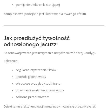
pomijanie elektroniki sterującej
Kompleksowe podejście jest kluczowe dla trwałego efektu.
Jak przedłużyć żywotność
odnowionego jacuzzi
Po renowacji ważne jest utrzymanie urządzenia w dobrej kondycji.
Zalecenia:
regularne czyszczenie filtrów
kontrola jakości wody
okresowe przeglądy techniczne
utrzymanie właściwej chemii wody
ochrona przed mrozem
Dzięki temu efekty renowacji mogą utrzymywać się przez wiele lat.