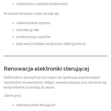
uszkodzenia czujników temperatury
W ramach renowacji często stosuje się:
odkamienianie systemu
wymianę grzałki
modernizację czujników
poprawę przepływu wody przez układ grzewczy
Renowacja elektroniki sterującej
Elektronika w starszych jacuzzi często nie spełnia już współczesnych
standardów niezawodności. Wilgoć, wahania napięcia oraz starzenie się
komponentów prowadzą do awarii.
Zakres prac:
wymiana paneli sterujących