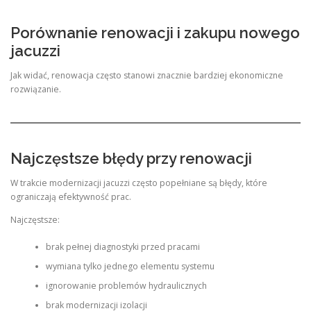
Porównanie renowacji i zakupu nowego
jacuzzi
Jak widać, renowacja często stanowi znacznie bardziej ekonomiczne
rozwiązanie.
Najczęstsze błędy przy renowacji
W trakcie modernizacji jacuzzi często popełniane są błędy, które
ograniczają efektywność prac.
Najczęstsze:
brak pełnej diagnostyki przed pracami
wymiana tylko jednego elementu systemu
ignorowanie problemów hydraulicznych
brak modernizacji izolacji