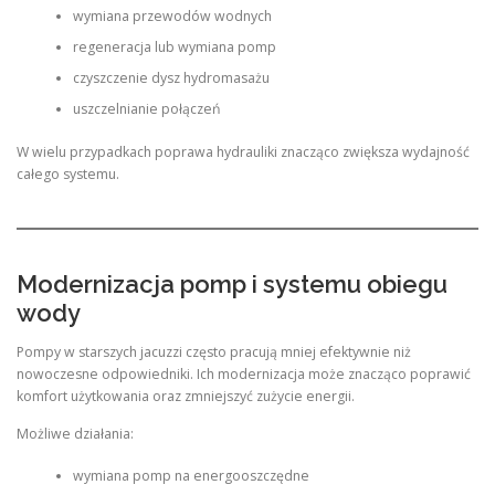
wymiana przewodów wodnych
regeneracja lub wymiana pomp
czyszczenie dysz hydromasażu
uszczelnianie połączeń
W wielu przypadkach poprawa hydrauliki znacząco zwiększa wydajność
całego systemu.
Modernizacja pomp i systemu obiegu
wody
Pompy w starszych jacuzzi często pracują mniej efektywnie niż
nowoczesne odpowiedniki. Ich modernizacja może znacząco poprawić
komfort użytkowania oraz zmniejszyć zużycie energii.
Możliwe działania:
wymiana pomp na energooszczędne