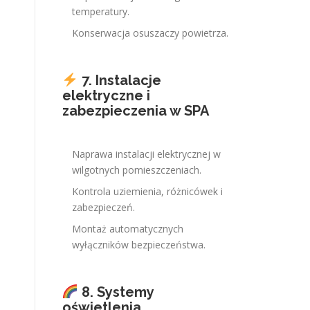
temperatury.
Konserwacja osuszaczy powietrza.
7. Instalacje
elektryczne i
zabezpieczenia w SPA
Naprawa instalacji elektrycznej w
wilgotnych pomieszczeniach.
Kontrola uziemienia, różnicówek i
zabezpieczeń.
Montaż automatycznych
wyłączników bezpieczeństwa.
8. Systemy
oświetlenia