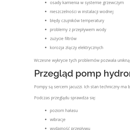
osady kamienia w systemie grzewczym
nieszczelności w instalacji wodnej
błędy czujników temperatury
problemy z przepływem wody
zużycie filtrów
korozja złączy elektrycznych
Wczesne wykrycie tych problemów pozwala unikną
Przegląd pomp hydr
Pompy są sercem jacuzzi. Ich stan techniczny ma 
Podczas przeglądu sprawdza się:
poziom hałasu
wibracje
wydajność przepływu