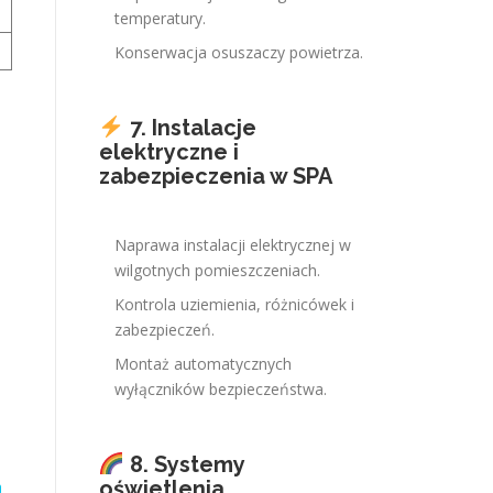
temperatury.
Konserwacja osuszaczy powietrza.
7. Instalacje
elektryczne i
zabezpieczenia w SPA
Naprawa instalacji elektrycznej w
wilgotnych pomieszczeniach.
Kontrola uziemienia, różnicówek i
zabezpieczeń.
Montaż automatycznych
wyłączników bezpieczeństwa.
8. Systemy
oświetlenia
a