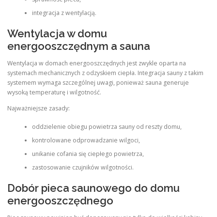
integracja z wentylacją.
Wentylacja w domu
energooszczędnym a sauna
Wentylacja w domach energooszczędnych jest zwykle oparta na
systemach mechanicznych z odzyskiem ciepła. Integracja sauny z takim
systemem wymaga szczególnej uwagi, ponieważ sauna generuje
wysoką temperaturę i wilgotność.
Najważniejsze zasady:
oddzielenie obiegu powietrza sauny od reszty domu,
kontrolowane odprowadzanie wilgoci,
unikanie cofania się ciepłego powietrza,
zastosowanie czujników wilgotności.
Dobór pieca saunowego do domu
energooszczędnego