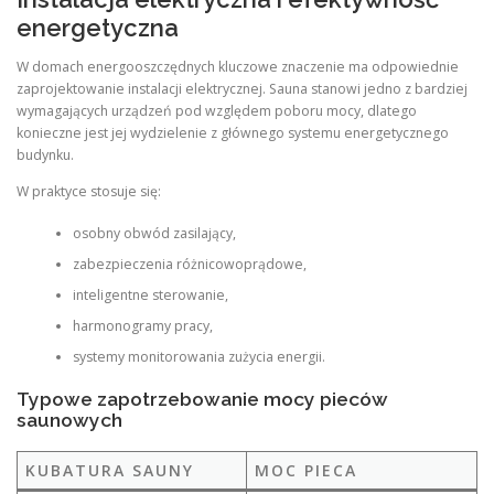
energetyczna
W domach energooszczędnych kluczowe znaczenie ma odpowiednie
zaprojektowanie instalacji elektrycznej. Sauna stanowi jedno z bardziej
wymagających urządzeń pod względem poboru mocy, dlatego
konieczne jest jej wydzielenie z głównego systemu energetycznego
budynku.
W praktyce stosuje się:
osobny obwód zasilający,
zabezpieczenia różnicowoprądowe,
inteligentne sterowanie,
harmonogramy pracy,
systemy monitorowania zużycia energii.
Typowe zapotrzebowanie mocy pieców
saunowych
KUBATURA SAUNY
MOC PIECA