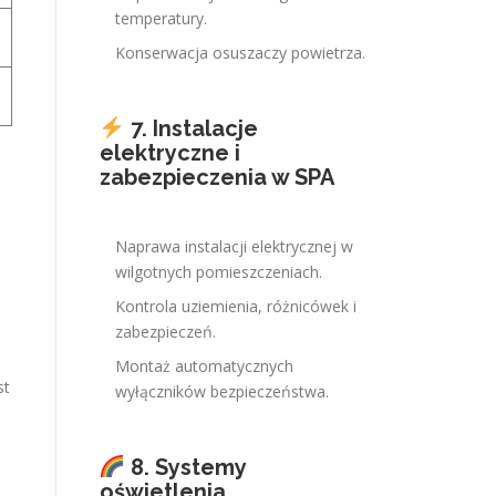
temperatury.
Konserwacja osuszaczy powietrza.
7. Instalacje
elektryczne i
zabezpieczenia w SPA
Naprawa instalacji elektrycznej w
wilgotnych pomieszczeniach.
Kontrola uziemienia, różnicówek i
zabezpieczeń.
Montaż automatycznych
st
wyłączników bezpieczeństwa.
8. Systemy
oświetlenia