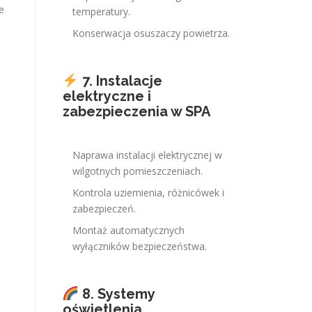
e
temperatury.
Konserwacja osuszaczy powietrza.
7. Instalacje
elektryczne i
zabezpieczenia w SPA
Naprawa instalacji elektrycznej w
wilgotnych pomieszczeniach.
Kontrola uziemienia, różnicówek i
zabezpieczeń.
Montaż automatycznych
wyłączników bezpieczeństwa.
8. Systemy
oświetlenia