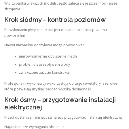
W przypadku większych modeli często zaleca się jeszcze mocniejsze
zbrojenie.
Krok siódmy – kontrola poziomów
Po wykonaniu płyty konieczna jest dokładna kontrola poziomu
powierzchni.
Nawet niewielkie odchylenia mogą powodować:
nierównomierne obciążenie niecki
problemy z przepływem wody
zwiększone zużycie konstrukcji
Profesjonalni wykonawcy wykorzystują do tego niwelatory laserowe,
które pozwalają uzyskać bardzo wysoką dokładność.
Krok ósmy – przygotowanie instalacji
elektrycznej
Przed dostarczeniem jacuzzi należy przygotować instalację elektryczną.
Najważniejsze wymagania obejmują: