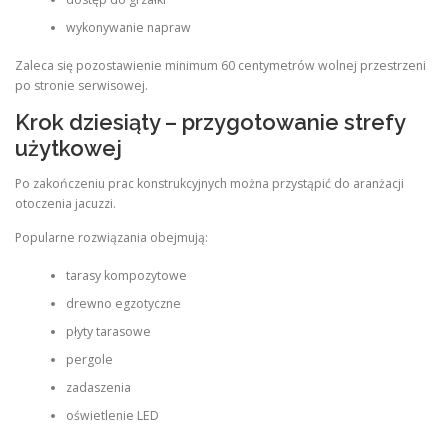
wykonywanie napraw
Zaleca się pozostawienie minimum 60 centymetrów wolnej przestrzeni
po stronie serwisowej.
Krok dziesiąty – przygotowanie strefy
użytkowej
Po zakończeniu prac konstrukcyjnych można przystąpić do aranżacji
otoczenia jacuzzi.
Popularne rozwiązania obejmują:
tarasy kompozytowe
drewno egzotyczne
płyty tarasowe
pergole
zadaszenia
oświetlenie LED