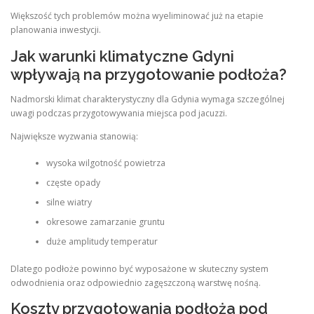
Większość tych problemów można wyeliminować już na etapie
planowania inwestycji.
Jak warunki klimatyczne Gdyni
wpływają na przygotowanie podłoża?
Nadmorski klimat charakterystyczny dla Gdynia wymaga szczególnej
uwagi podczas przygotowywania miejsca pod jacuzzi.
Największe wyzwania stanowią:
wysoka wilgotność powietrza
częste opady
silne wiatry
okresowe zamarzanie gruntu
duże amplitudy temperatur
Dlatego podłoże powinno być wyposażone w skuteczny system
odwodnienia oraz odpowiednio zagęszczoną warstwę nośną.
Koszty przygotowania podłoża pod