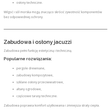
osłony techniczne.
Wilgoć i sól morska mogą znacząco skrócić żywotność komponentów
bez odpowiedniej ochrony.
Zabudowa i osłony jacuzzi
Zabudowa pełni funkcję estetyczną i techniczną.
Popularne rozwiązania:
pergole drewniane,
zabudowy kompozytowe,
szklane osłony przeciwwiatrowe,
altany ogrodowe,
częściowe tarasy techniczne.
Zabudowa poprawia komfort użytkowania i zmniejsza straty ciepła.