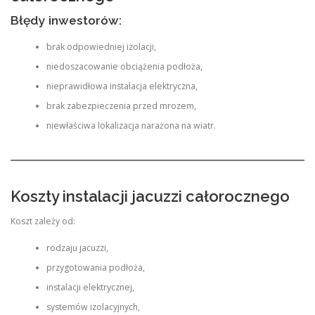
Błędy inwestorów:
brak odpowiedniej izolacji,
niedoszacowanie obciążenia podłoża,
nieprawidłowa instalacja elektryczna,
brak zabezpieczenia przed mrozem,
niewłaściwa lokalizacja narażona na wiatr.
Koszty instalacji jacuzzi całorocznego
Koszt zależy od:
rodzaju jacuzzi,
przygotowania podłoża,
instalacji elektrycznej,
systemów izolacyjnych,