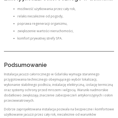
możliwość użytkowania przez cały rok,
relaks niezależnie od pogody,
poprawa regeneracji organizmu,
zwiększenie wartości nieruchomości,
komfort prywatnej strefy SPA.
Podsumowanie
Instalacja jacuzzi całorocznego w Gdańsku wymaga starannego
przygotowania technicznego obejmującego wybór lokalizacji,
wykonanie stabilnego podłoża, instalację elektryczną, izolację termiczną
oraz systemy ochrony przed mrozem i wilgocią. Warunki nadmorskie
dodatkowo zwiększają znaczenie zabezpieczeń antykorozyjnych i osłon
przeciwwiatrowych.
Dobrze zaprojektowana instalacja pozwala na bezpieczne i komfortowe
użytkowanie jacuzzi przez cały rok, niezależnie od warunków