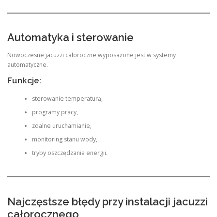
Automatyka i sterowanie
Nowoczesne jacuzzi całoroczne wyposażone jest w systemy
automatyczne.
Funkcje:
sterowanie temperaturą,
programy pracy,
zdalne uruchamianie,
monitoring stanu wody,
tryby oszczędzania energii.
Najczęstsze błędy przy instalacji jacuzzi
całorocznego