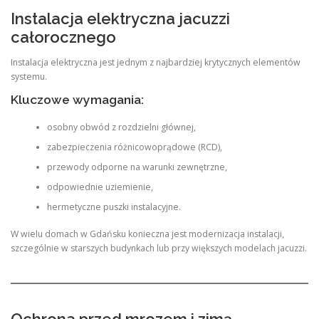
Instalacja elektryczna jacuzzi
całorocznego
Instalacja elektryczna jest jednym z najbardziej krytycznych elementów
systemu.
Kluczowe wymagania:
osobny obwód z rozdzielni głównej,
zabezpieczenia różnicowoprądowe (RCD),
przewody odporne na warunki zewnętrzne,
odpowiednie uziemienie,
hermetyczne puszki instalacyjne.
W wielu domach w Gdańsku konieczna jest modernizacja instalacji,
szczególnie w starszych budynkach lub przy większych modelach jacuzzi.