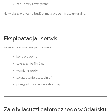
zabudowy zewnętrznej.
Największy wpływ na budżet mają prace infrastrukturalne.
Eksploatacja i serwis
Regularna konserwacja obejmuje:
kontrolę pomp,
czyszczenie filtrów,
wymianę wody,
sprawdzanie uszczelnień,
przegląd instalacji elektrycznej.
Zalety jacuzzi całorocznego w Gdańsku