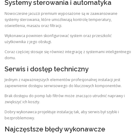
Systemy sterowania i automatyka
Nowoczesne jacuzzi premium wyposażone są w zaawansowane
systemy sterowania, które umożliwiają kontrolę temperatury,
oświetlenia, masażu oraz filtracji.
Wykonawca powinien skonfigurować system oraz przeszkolić
użytkownika z jego obsługi.
Coraz częściej stosuje się również integrację z systemami inteligentnego
domu.
Serwis i dostęp techniczny
Jednym z najważniejszych elementów profesjonalnej instalacji jest
zapewnienie dostępu serwisowego do kluczowych komponentów.
Brak dostępu do pomp lub filtrów może znacząco utrudnić naprawy i
zwiększyć ich koszty.
Dobry wykonawca projektuje instalację tak, aby serwis był szybki i
bezproblemowy.
Najczęstsze błędy wykonawcze