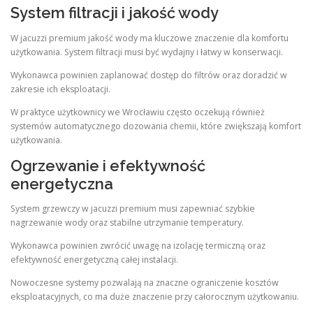
System filtracji i jakość wody
W jacuzzi premium jakość wody ma kluczowe znaczenie dla komfortu
użytkowania. System filtracji musi być wydajny i łatwy w konserwacji.
Wykonawca powinien zaplanować dostęp do filtrów oraz doradzić w
zakresie ich eksploatacji.
W praktyce użytkownicy we Wrocławiu często oczekują również
systemów automatycznego dozowania chemii, które zwiększają komfort
użytkowania.
Ogrzewanie i efektywność
energetyczna
System grzewczy w jacuzzi premium musi zapewniać szybkie
nagrzewanie wody oraz stabilne utrzymanie temperatury.
Wykonawca powinien zwrócić uwagę na izolację termiczną oraz
efektywność energetyczną całej instalacji.
Nowoczesne systemy pozwalają na znaczne ograniczenie kosztów
eksploatacyjnych, co ma duże znaczenie przy całorocznym użytkowaniu.