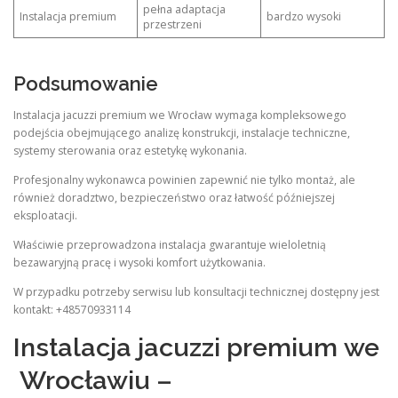
pełna adaptacja
Instalacja premium
bardzo wysoki
przestrzeni
Podsumowanie
Instalacja jacuzzi premium we Wrocław wymaga kompleksowego
podejścia obejmującego analizę konstrukcji, instalacje techniczne,
systemy sterowania oraz estetykę wykonania.
Profesjonalny wykonawca powinien zapewnić nie tylko montaż, ale
również doradztwo, bezpieczeństwo oraz łatwość późniejszej
eksploatacji.
Właściwie przeprowadzona instalacja gwarantuje wieloletnią
bezawaryjną pracę i wysoki komfort użytkowania.
W przypadku potrzeby serwisu lub konsultacji technicznej dostępny jest
kontakt: +48570933114
Instalacja jacuzzi premium we
Wrocławiu –