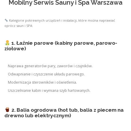
Mobilny Serwis Sauny i Spa Warszawa
Kategorie pokrewnych urządzeń i instalacji, które można naprawiać
oprócz saun i SPA:
1. Łaźnie parowe (kabiny parowe, parowo-
ziołowe)
Naprawa generatorów pary, zaworów i czujników.
Odwapnianie i czyszczenie układu parowego.
Modernizacja sterowników i oświetlenia.
Uszczelnianie kabin i wymiana szyb hartowanych.
2. Balia ogrodowa (hot tub, balia z piecem na
drewno lub elektrycznym)