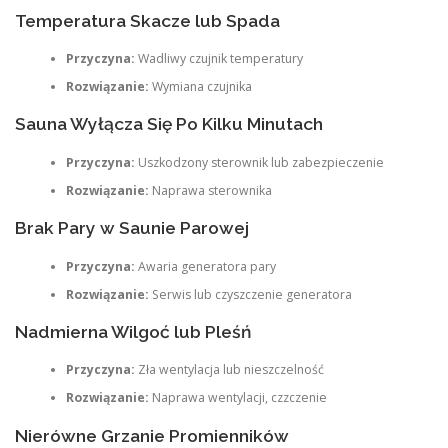
Temperatura Skacze lub Spada
Przyczyna:
Wadliwy czujnik temperatury
Rozwiązanie:
Wymiana czujnika
Sauna Wyłącza Się Po Kilku Minutach
Przyczyna:
Uszkodzony sterownik lub zabezpieczenie
Rozwiązanie:
Naprawa sterownika
Brak Pary w Saunie Parowej
Przyczyna:
Awaria generatora pary
Rozwiązanie:
Serwis lub czyszczenie generatora
Nadmierna Wilgoć lub Pleśń
Przyczyna:
Zła wentylacja lub nieszczelność
Rozwiązanie:
Naprawa wentylacji, czzczenie
Nierówne Grzanie Promienników