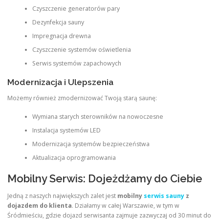
Czyszczenie generatorów pary
Dezynfekcja sauny
Impregnacja drewna
Czyszczenie systemów oświetlenia
Serwis systemów zapachowych
Modernizacja i Ulepszenia
Możemy również zmodernizować Twoją starą saunę:
Wymiana starych sterowników na nowoczesne
Instalacja systemów LED
Modernizacja systemów bezpieczeństwa
Aktualizacja oprogramowania
Mobilny Serwis: Dojeżdżamy do Ciebie
Jedną z naszych największych zalet jest
mobilny
serwis sauny
z
dojazdem do klienta
. Działamy w całej Warszawie, w tym w
Śródmieściu, gdzie dojazd serwisanta zajmuje zazwyczaj od 30 minut do