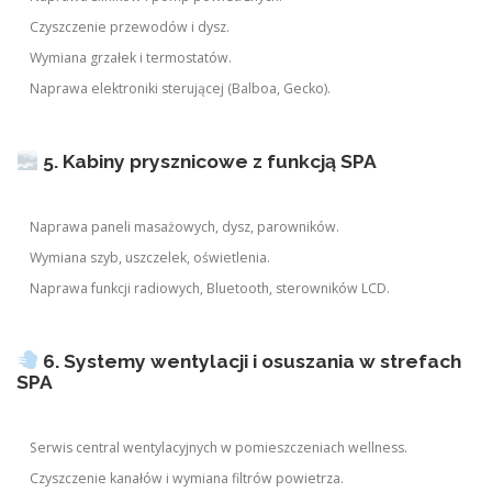
Czyszczenie przewodów i dysz.
Wymiana grzałek i termostatów.
Naprawa elektroniki sterującej (Balboa, Gecko).
5. Kabiny prysznicowe z funkcją SPA
Naprawa paneli masażowych, dysz, parowników.
Wymiana szyb, uszczelek, oświetlenia.
Naprawa funkcji radiowych, Bluetooth, sterowników LCD.
6. Systemy wentylacji i osuszania w strefach
SPA
Serwis central wentylacyjnych w pomieszczeniach wellness.
Czyszczenie kanałów i wymiana filtrów powietrza.