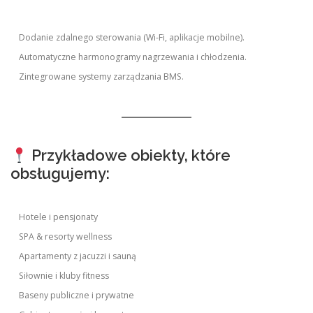
Dodanie zdalnego sterowania (Wi-Fi, aplikacje mobilne).
Automatyczne harmonogramy nagrzewania i chłodzenia.
Zintegrowane systemy zarządzania BMS.
Przykładowe obiekty, które
obsługujemy:
Hotele i pensjonaty
SPA & resorty wellness
Apartamenty z jacuzzi i sauną
Siłownie i kluby fitness
Baseny publiczne i prywatne