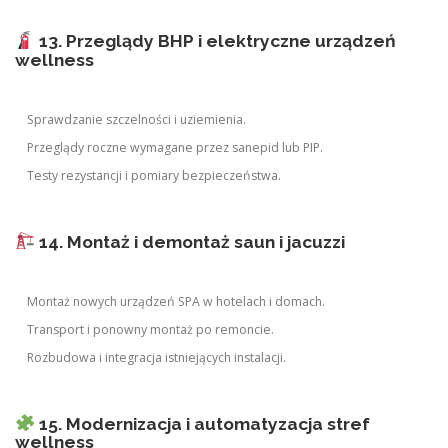
13. Przeglądy BHP i elektryczne urządzeń
wellness
Sprawdzanie szczelności i uziemienia.
Przeglądy roczne wymagane przez sanepid lub PIP.
Testy rezystancji i pomiary bezpieczeństwa.
14. Montaż i demontaż saun i jacuzzi
Montaż nowych urządzeń SPA w hotelach i domach.
Transport i ponowny montaż po remoncie.
Rozbudowa i integracja istniejących instalacji.
15. Modernizacja i automatyzacja stref
wellness