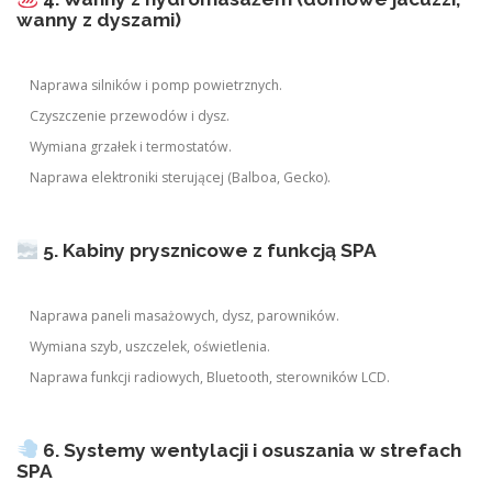
wanny z dyszami)
Naprawa silników i pomp powietrznych.
Czyszczenie przewodów i dysz.
Wymiana grzałek i termostatów.
Naprawa elektroniki sterującej (Balboa, Gecko).
5. Kabiny prysznicowe z funkcją SPA
Naprawa paneli masażowych, dysz, parowników.
Wymiana szyb, uszczelek, oświetlenia.
Naprawa funkcji radiowych, Bluetooth, sterowników LCD.
6. Systemy wentylacji i osuszania w strefach
SPA