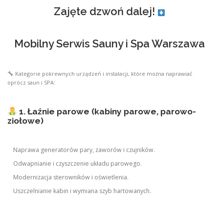
Zajęte dzwoń dalej!
Mobilny Serwis Sauny i Spa Warszawa
Kategorie pokrewnych urządzeń i instalacji, które można naprawiać
oprócz saun i SPA:
1. Łaźnie parowe (kabiny parowe, parowo-
ziołowe)
Naprawa generatorów pary, zaworów i czujników.
Odwapnianie i czyszczenie układu parowego.
Modernizacja sterowników i oświetlenia.
Uszczelnianie kabin i wymiana szyb hartowanych.