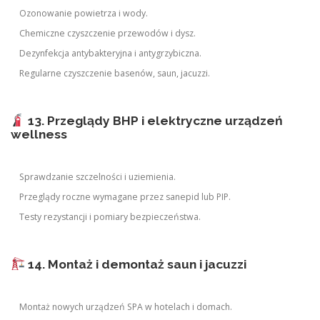
Ozonowanie powietrza i wody.
Chemiczne czyszczenie przewodów i dysz.
Dezynfekcja antybakteryjna i antygrzybiczna.
Regularne czyszczenie basenów, saun, jacuzzi.
13. Przeglądy BHP i elektryczne urządzeń
wellness
Sprawdzanie szczelności i uziemienia.
Przeglądy roczne wymagane przez sanepid lub PIP.
Testy rezystancji i pomiary bezpieczeństwa.
14. Montaż i demontaż saun i jacuzzi
Montaż nowych urządzeń SPA w hotelach i domach.