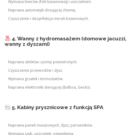
Wymiana linerów (folii basenowej) i uszczelnień.
Naprawa automatyki dozującej chemię.
Czyszczenie i dezynfekcja niecek basenowych.
4. Wanny z hydromasażem (domowe jacuzzi,
wanny z dyszami)
Naprawa silników i pomp powietrznych.
Czyszczenie przewodów i dysz.
Wymiana grzałek i termostatów.
Naprawa elektroniki sterującej (Balboa, Gecko).
5. Kabiny prysznicowe z funkcją SPA
Naprawa paneli masażowych, dysz, parowników.
Wymiana szyb, uszczelek, oświetlenia.