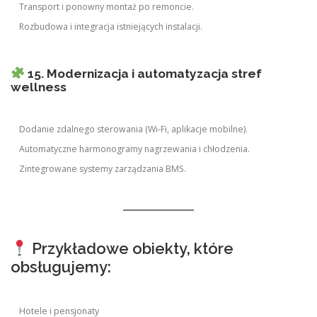
Transport i ponowny montaż po remoncie.
Rozbudowa i integracja istniejących instalacji.
15. Modernizacja i automatyzacja stref
wellness
Dodanie zdalnego sterowania (Wi-Fi, aplikacje mobilne).
Automatyczne harmonogramy nagrzewania i chłodzenia.
Zintegrowane systemy zarządzania BMS.
Przykładowe obiekty, które
obsługujemy:
Hotele i pensjonaty