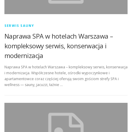
SERWIS SAUNY
Naprawa SPA w hotelach Warszawa –
kompleksowy serwis, konserwacja i
modernizacja
Naprawa SPA w hotelach Warszawa – kompleksowy serwis, konserwacja
i modernizacja. Współczesne hotele, ośrodki wypoczynkowe i
apartamentowce coraz częściej oferują swoim gościom strefy SPA i
wellness — sauny, jacuzzi, łaźnie …