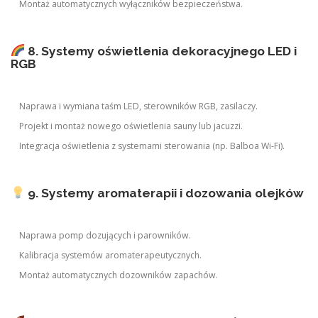
Montaż automatycznych wyłączników bezpieczeństwa.
8. Systemy oświetlenia dekoracyjnego LED i
RGB
Naprawa i wymiana taśm LED, sterowników RGB, zasilaczy.
Projekt i montaż nowego oświetlenia sauny lub jacuzzi.
Integracja oświetlenia z systemami sterowania (np. Balboa Wi-Fi).
9. Systemy aromaterapii i dozowania olejków
Naprawa pomp dozujących i parowników.
Kalibracja systemów aromaterapeutycznych.
Montaż automatycznych dozowników zapachów.