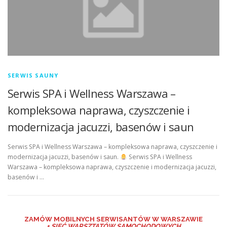
SERWIS SAUNY
Serwis SPA i Wellness Warszawa –
kompleksowa naprawa, czyszczenie i
modernizacja jacuzzi, basenów i saun
Serwis SPA i Wellness Warszawa – kompleksowa naprawa, czyszczenie i
modernizacja jacuzzi, basenów i saun.
Serwis SPA i Wellness
Warszawa – kompleksowa naprawa, czyszczenie i modernizacja jacuzzi,
basenów i …
ZAMÓW MO
BILNYCH SERWISANTÓW W WARSZAWIE
+ SIEĆ WARSZTATÓW SAMOCHODOWYCH