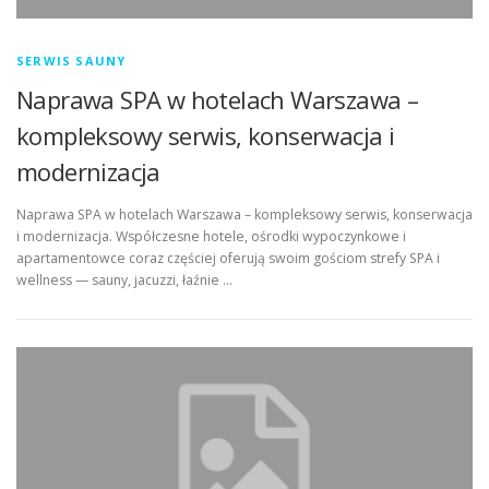
SERWIS SAUNY
Naprawa SPA w hotelach Warszawa –
kompleksowy serwis, konserwacja i
modernizacja
Naprawa SPA w hotelach Warszawa – kompleksowy serwis, konserwacja
i modernizacja. Współczesne hotele, ośrodki wypoczynkowe i
apartamentowce coraz częściej oferują swoim gościom strefy SPA i
wellness — sauny, jacuzzi, łaźnie …