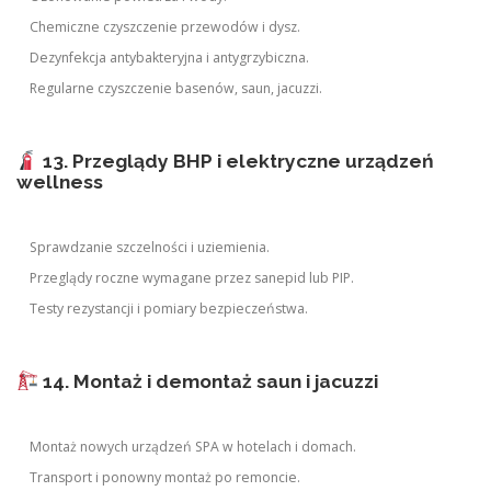
Chemiczne czyszczenie przewodów i dysz.
Dezynfekcja antybakteryjna i antygrzybiczna.
Regularne czyszczenie basenów, saun, jacuzzi.
13. Przeglądy BHP i elektryczne urządzeń
wellness
Sprawdzanie szczelności i uziemienia.
Przeglądy roczne wymagane przez sanepid lub PIP.
Testy rezystancji i pomiary bezpieczeństwa.
14. Montaż i demontaż saun i jacuzzi
Montaż nowych urządzeń SPA w hotelach i domach.
Transport i ponowny montaż po remoncie.