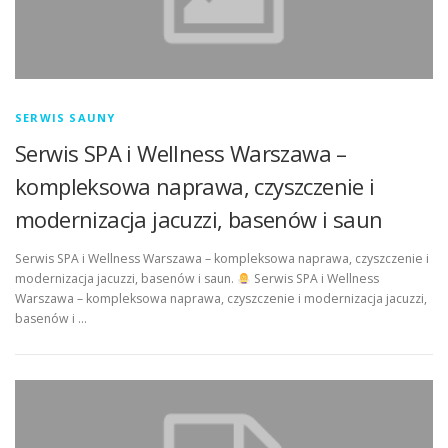
SERWIS SAUNY
Serwis SPA i Wellness Warszawa –
kompleksowa naprawa, czyszczenie i
modernizacja jacuzzi, basenów i saun
Serwis SPA i Wellness Warszawa – kompleksowa naprawa, czyszczenie i
modernizacja jacuzzi, basenów i saun.
Serwis SPA i Wellness
Warszawa – kompleksowa naprawa, czyszczenie i modernizacja jacuzzi,
basenów i …