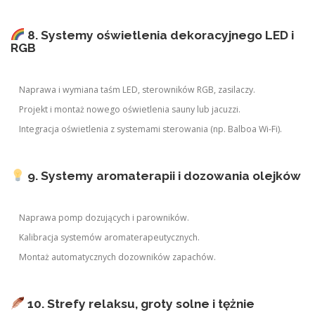
8. Systemy oświetlenia dekoracyjnego LED i
RGB
Naprawa i wymiana taśm LED, sterowników RGB, zasilaczy.
Projekt i montaż nowego oświetlenia sauny lub jacuzzi.
Integracja oświetlenia z systemami sterowania (np. Balboa Wi-Fi).
9. Systemy aromaterapii i dozowania olejków
Naprawa pomp dozujących i parowników.
Kalibracja systemów aromaterapeutycznych.
Montaż automatycznych dozowników zapachów.
10. Strefy relaksu, groty solne i tężnie