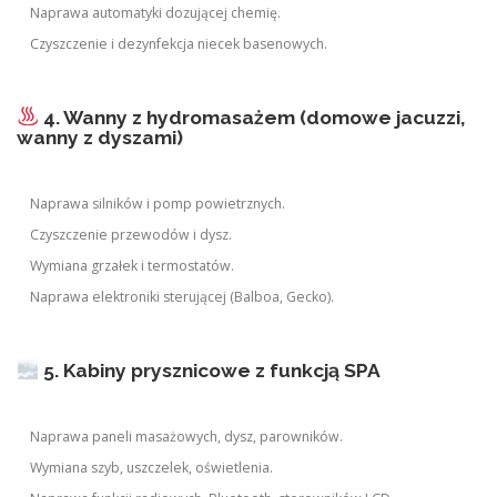
Naprawa automatyki dozującej chemię.
Czyszczenie i dezynfekcja niecek basenowych.
4. Wanny z hydromasażem (domowe jacuzzi,
wanny z dyszami)
Naprawa silników i pomp powietrznych.
Czyszczenie przewodów i dysz.
Wymiana grzałek i termostatów.
Naprawa elektroniki sterującej (Balboa, Gecko).
5. Kabiny prysznicowe z funkcją SPA
Naprawa paneli masażowych, dysz, parowników.
Wymiana szyb, uszczelek, oświetlenia.