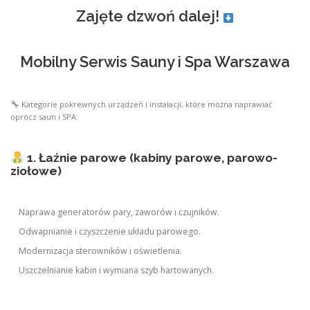
Zajęte dzwoń dalej!
Mobilny Serwis Sauny i Spa Warszawa
Kategorie pokrewnych urządzeń i instalacji, które można naprawiać
oprócz saun i SPA:
1. Łaźnie parowe (kabiny parowe, parowo-
ziołowe)
Naprawa generatorów pary, zaworów i czujników.
Odwapnianie i czyszczenie układu parowego.
Modernizacja sterowników i oświetlenia.
Uszczelnianie kabin i wymiana szyb hartowanych.