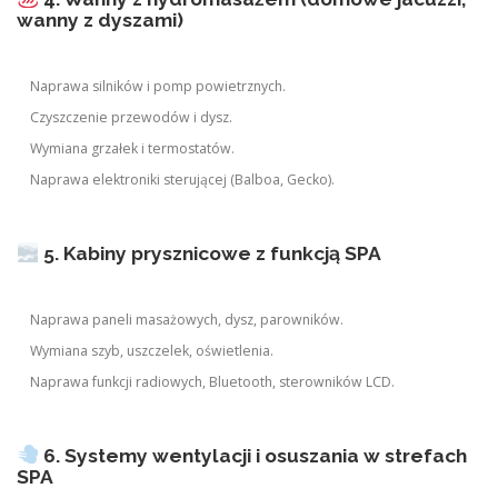
wanny z dyszami)
Naprawa silników i pomp powietrznych.
Czyszczenie przewodów i dysz.
Wymiana grzałek i termostatów.
Naprawa elektroniki sterującej (Balboa, Gecko).
5. Kabiny prysznicowe z funkcją SPA
Naprawa paneli masażowych, dysz, parowników.
Wymiana szyb, uszczelek, oświetlenia.
Naprawa funkcji radiowych, Bluetooth, sterowników LCD.
6. Systemy wentylacji i osuszania w strefach
SPA