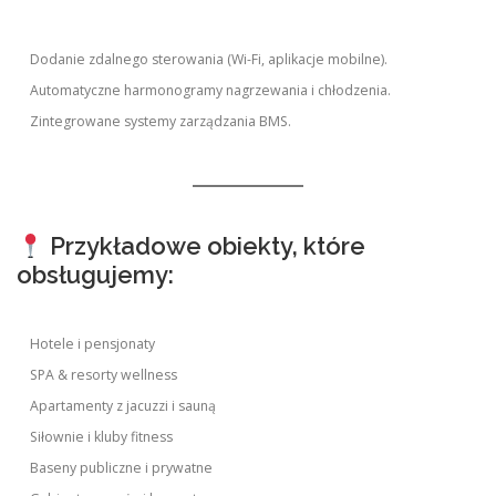
Dodanie zdalnego sterowania (Wi-Fi, aplikacje mobilne).
Automatyczne harmonogramy nagrzewania i chłodzenia.
Zintegrowane systemy zarządzania BMS.
Przykładowe obiekty, które
obsługujemy:
Hotele i pensjonaty
SPA & resorty wellness
Apartamenty z jacuzzi i sauną
Siłownie i kluby fitness
Baseny publiczne i prywatne