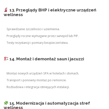
13. Przeglądy BHP i elektryczne urządzeń
wellness
Sprawdzanie szczelności i uziemienia.
Przeglądy roczne wymagane przez sanepid lub PIP.
Testy rezystancji i pomiary bezpieczeństwa.
14. Montaż i demontaż saun i jacuzzi
Montaż nowych urządzeń SPA w hotelach i domach.
Transport i ponowny montaż po remoncie.
Rozbudowa i integracja istniejących instalacji.
15. Modernizacja i automatyzacja stref
wellness