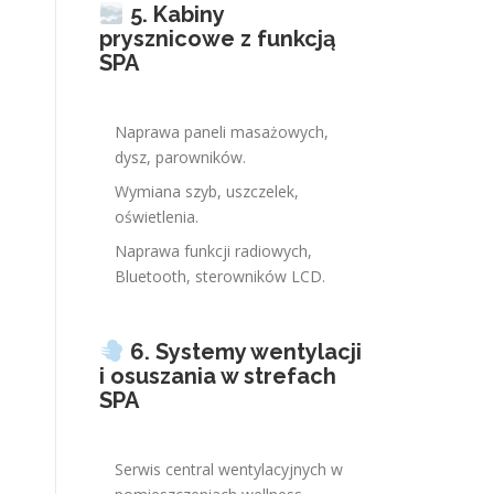
5. Kabiny
prysznicowe z funkcją
SPA
Naprawa paneli masażowych,
dysz, parowników.
Wymiana szyb, uszczelek,
oświetlenia.
Naprawa funkcji radiowych,
Bluetooth, sterowników LCD.
6. Systemy wentylacji
i osuszania w strefach
SPA
Serwis central wentylacyjnych w