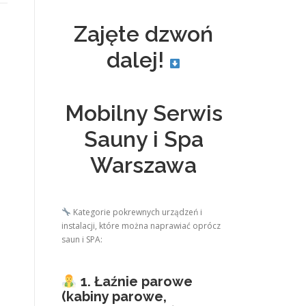
Zajęte dzwoń
dalej!
Mobilny Serwis
Sauny i Spa
Warszawa
Kategorie pokrewnych urządzeń i
instalacji, które można naprawiać oprócz
saun i SPA:
1. Łaźnie parowe
(kabiny parowe,