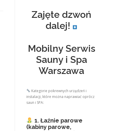
Zajęte dzwoń
dalej!
Mobilny Serwis
Sauny i Spa
Warszawa
Kategorie pokrewnych urządzeń i
instalacji, które można naprawiać oprócz
saun i SPA:
1. Łaźnie parowe
(kabiny parowe,