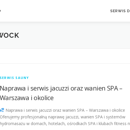
A
SERWIS 
TWOCK
SERWIS SAUNY
Naprawa i serwis jacuzzi oraz wanien SPA –
Warszawa i okolice
Naprawa i serwis jacuzzi oraz wanien SPA – Warszawa i okolice
Oferujemy profesjonalną naprawę jacuzzi, wanien SPA i systemów
hydromasażu w domach, hotelach, ośrodkach SPA i klubach fitness 