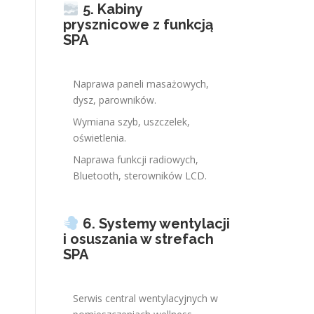
5. Kabiny
prysznicowe z funkcją
SPA
Naprawa paneli masażowych,
dysz, parowników.
Wymiana szyb, uszczelek,
oświetlenia.
Naprawa funkcji radiowych,
Bluetooth, sterowników LCD.
6. Systemy wentylacji
i osuszania w strefach
SPA
Serwis central wentylacyjnych w