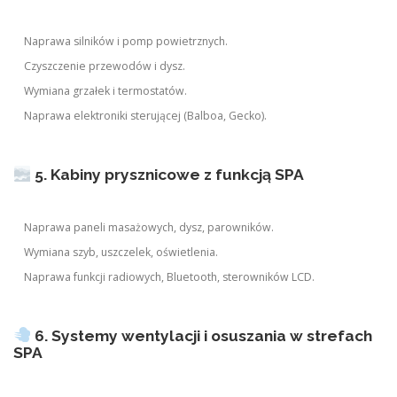
Naprawa silników i pomp powietrznych.
Czyszczenie przewodów i dysz.
Wymiana grzałek i termostatów.
Naprawa elektroniki sterującej (Balboa, Gecko).
5. Kabiny prysznicowe z funkcją SPA
Naprawa paneli masażowych, dysz, parowników.
Wymiana szyb, uszczelek, oświetlenia.
Naprawa funkcji radiowych, Bluetooth, sterowników LCD.
6. Systemy wentylacji i osuszania w strefach
SPA