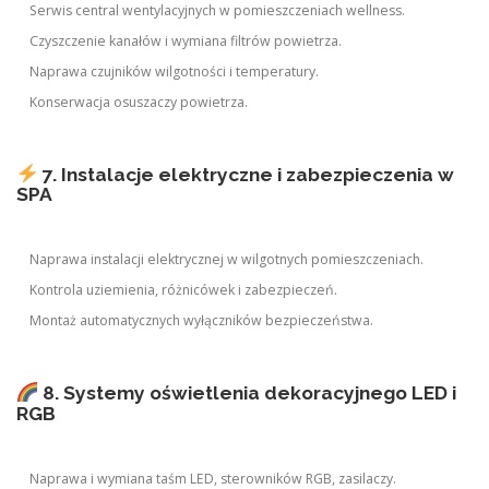
Serwis central wentylacyjnych w pomieszczeniach wellness.
Czyszczenie kanałów i wymiana filtrów powietrza.
Naprawa czujników wilgotności i temperatury.
Konserwacja osuszaczy powietrza.
7. Instalacje elektryczne i zabezpieczenia w
SPA
Naprawa instalacji elektrycznej w wilgotnych pomieszczeniach.
Kontrola uziemienia, różnicówek i zabezpieczeń.
Montaż automatycznych wyłączników bezpieczeństwa.
8. Systemy oświetlenia dekoracyjnego LED i
RGB
Naprawa i wymiana taśm LED, sterowników RGB, zasilaczy.