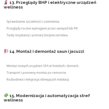
13. Przeglądy BHP i elektryczne urządzeń
wellness
Sprawdzanie szczelności i uziemienia.
Przeglądy roczne wymagane przez sanepid lub PIP.
Testy rezystancji i pomiary bezpieczeństwa.
14. Montaż i demontaż saun i jacuzzi
Montaż nowych urządzeń SPA w hotelach i domach.
Transport i ponowny montaż po remoncie.
Rozbudowa i integracja istniejących instalacji.
15. Modernizacja i automatyzacja stref
wellness