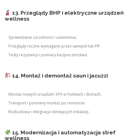
13. Przeglądy BHP i elektryczne urządzeń
wellness
Sprawdzanie szczelności i uziemienia.
Przeglądy roczne wymagane przez sanepid lub PIP.
Testy rezystancji i pomiary bezpieczeństwa.
14. Montaż i demontaż saun i jacuzzi
Montaż nowych urządzeń SPA w hotelach i domach.
Transport i ponowny montaż po remoncie.
Rozbudowa i integracja istniejących instalacji.
15. Modernizacja i automatyzacja stref
wellness