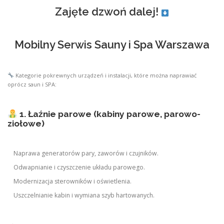
Zajęte dzwoń dalej!
Mobilny Serwis Sauny i Spa Warszawa
Kategorie pokrewnych urządzeń i instalacji, które można naprawiać
oprócz saun i SPA:
1. Łaźnie parowe (kabiny parowe, parowo-
ziołowe)
Naprawa generatorów pary, zaworów i czujników.
Odwapnianie i czyszczenie układu parowego.
Modernizacja sterowników i oświetlenia.
Uszczelnianie kabin i wymiana szyb hartowanych.