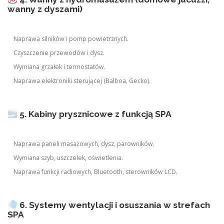
wanny z dyszami)
Naprawa silników i pomp powietrznych.
Czyszczenie przewodów i dysz.
Wymiana grzałek i termostatów.
Naprawa elektroniki sterującej (Balboa, Gecko).
5. Kabiny prysznicowe z funkcją SPA
Naprawa paneli masażowych, dysz, parowników.
Wymiana szyb, uszczelek, oświetlenia.
Naprawa funkcji radiowych, Bluetooth, sterowników LCD.
6. Systemy wentylacji i osuszania w strefach
SPA