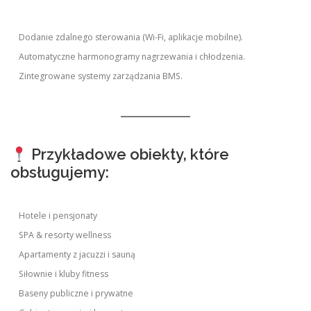
Dodanie zdalnego sterowania (Wi-Fi, aplikacje mobilne).
Automatyczne harmonogramy nagrzewania i chłodzenia.
Zintegrowane systemy zarządzania BMS.
Przykładowe obiekty, które
obsługujemy:
Hotele i pensjonaty
SPA & resorty wellness
Apartamenty z jacuzzi i sauną
Siłownie i kluby fitness
Baseny publiczne i prywatne