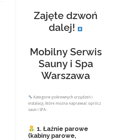
Zajęte dzwoń
dalej!
Mobilny Serwis
Sauny i Spa
Warszawa
Kategorie pokrewnych urządzeń i
instalacji, które można naprawiać oprócz
saun i SPA:
1. Łaźnie parowe
(kabiny parowe,