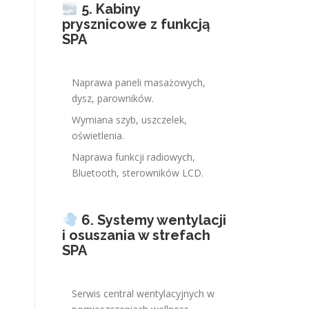
5. Kabiny
prysznicowe z funkcją
SPA
Naprawa paneli masażowych,
dysz, parowników.
Wymiana szyb, uszczelek,
oświetlenia.
Naprawa funkcji radiowych,
Bluetooth, sterowników LCD.
6. Systemy wentylacji
i osuszania w strefach
SPA
Serwis central wentylacyjnych w