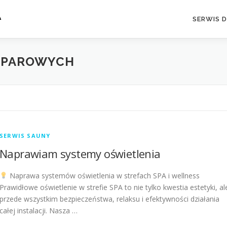
A
SERWIS 
I PAROWYCH
SERWIS SAUNY
Naprawiam systemy oświetlenia
Naprawa systemów oświetlenia w strefach SPA i wellness
Prawidłowe oświetlenie w strefie SPA to nie tylko kwestia estetyki, al
przede wszystkim bezpieczeństwa, relaksu i efektywności działania
całej instalacji. Nasza …