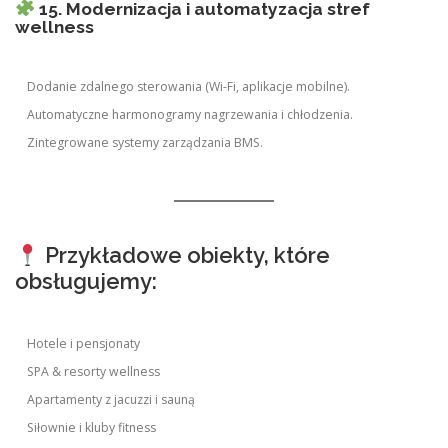
15. Modernizacja i automatyzacja stref
wellness
Dodanie zdalnego sterowania (Wi-Fi, aplikacje mobilne).
Automatyczne harmonogramy nagrzewania i chłodzenia.
Zintegrowane systemy zarządzania BMS.
Przykładowe obiekty, które
obsługujemy:
Hotele i pensjonaty
SPA & resorty wellness
Apartamenty z jacuzzi i sauną
Siłownie i kluby fitness