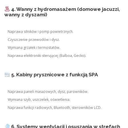
4. Wanny z hydromasażem (domowe jacuzzi,
wanny z dyszami)
Naprawa silników i pomp powietrznych.
Czyszczenie przewodów i dysz.
Wymiana grzałek i termostatów.
Naprawa elektroniki sterującej (Balboa, Gecko).
5. Kabiny prysznicowe z funkcją SPA
Naprawa paneli masażowych, dysz, parowników.
Wymiana szyb, uszczelek, oświetlenia.
Naprawa funkcji radiowych, Bluetooth, sterowników LCD.
6. Systemy wentylacji i osuszania w strefach