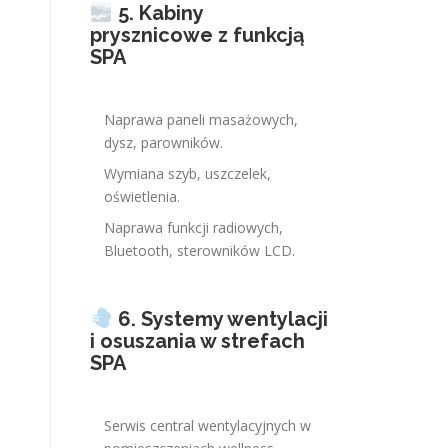
5. Kabiny
prysznicowe z funkcją
SPA
Naprawa paneli masażowych,
dysz, parowników.
Wymiana szyb, uszczelek,
oświetlenia.
Naprawa funkcji radiowych,
Bluetooth, sterowników LCD.
6. Systemy wentylacji
i osuszania w strefach
SPA
Serwis central wentylacyjnych w