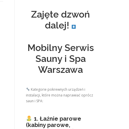
Zajęte dzwoń
dalej!
Mobilny Serwis
Sauny i Spa
Warszawa
Kategorie pokrewnych urządzeń i
instalacji, które można naprawiać oprócz
saun i SPA:
1. Łaźnie parowe
(kabiny parowe,