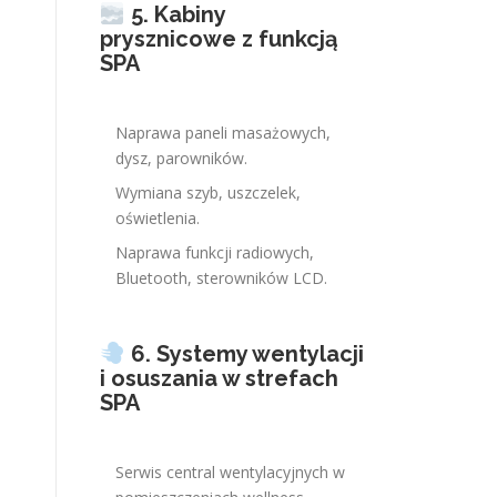
5. Kabiny
prysznicowe z funkcją
SPA
Naprawa paneli masażowych,
dysz, parowników.
Wymiana szyb, uszczelek,
oświetlenia.
Naprawa funkcji radiowych,
Bluetooth, sterowników LCD.
6. Systemy wentylacji
i osuszania w strefach
SPA
Serwis central wentylacyjnych w