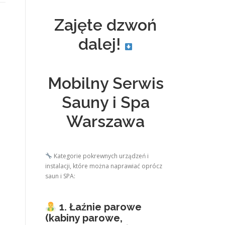
Zajęte dzwoń
dalej!
Mobilny Serwis
Sauny i Spa
Warszawa
Kategorie pokrewnych urządzeń i
instalacji, które można naprawiać oprócz
saun i SPA:
1. Łaźnie parowe
(kabiny parowe,