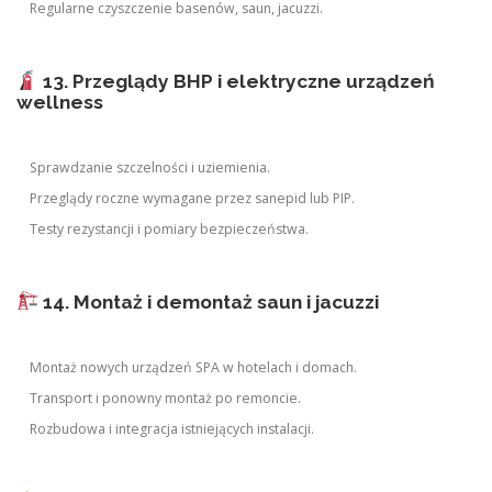
Regularne czyszczenie basenów, saun, jacuzzi.
13. Przeglądy BHP i elektryczne urządzeń
wellness
Sprawdzanie szczelności i uziemienia.
Przeglądy roczne wymagane przez sanepid lub PIP.
Testy rezystancji i pomiary bezpieczeństwa.
14. Montaż i demontaż saun i jacuzzi
Montaż nowych urządzeń SPA w hotelach i domach.
Transport i ponowny montaż po remoncie.
Rozbudowa i integracja istniejących instalacji.