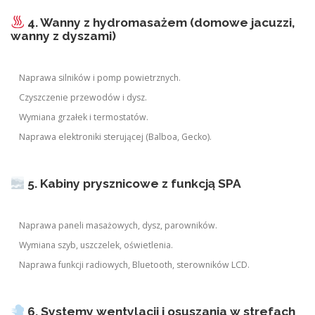
4. Wanny z hydromasażem (domowe jacuzzi,
wanny z dyszami)
Naprawa silników i pomp powietrznych.
Czyszczenie przewodów i dysz.
Wymiana grzałek i termostatów.
Naprawa elektroniki sterującej (Balboa, Gecko).
5. Kabiny prysznicowe z funkcją SPA
Naprawa paneli masażowych, dysz, parowników.
Wymiana szyb, uszczelek, oświetlenia.
Naprawa funkcji radiowych, Bluetooth, sterowników LCD.
6. Systemy wentylacji i osuszania w strefach