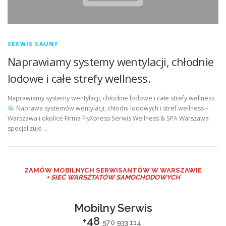
SERWIS SAUNY
Naprawiamy systemy wentylacji, chłodnie
lodowe i całe strefy wellness.
Naprawiamy systemy wentylacji, chłodnie lodowe i całe strefy wellness.
Naprawa systemów wentylacji, chłodni lodowych i stref wellness –
Warszawa i okolice Firma FlyXpress Serwis Wellness & SPA Warszawa
specjalizuje …
ZAMÓW MO
BILNYCH SERWISANTÓW W WARSZAWIE
+ SIEĆ WARSZTATÓW SAMOCHODOWYCH
Mobilny Serwis
+48
570 933 114