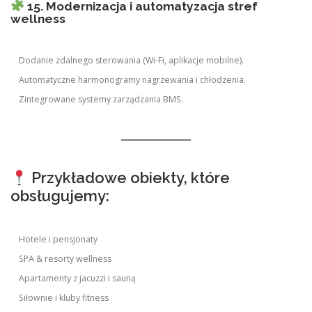
15. Modernizacja i automatyzacja stref
wellness
Dodanie zdalnego sterowania (Wi-Fi, aplikacje mobilne).
Automatyczne harmonogramy nagrzewania i chłodzenia.
Zintegrowane systemy zarządzania BMS.
Przykładowe obiekty, które
obsługujemy:
Hotele i pensjonaty
SPA & resorty wellness
Apartamenty z jacuzzi i sauną
Siłownie i kluby fitness