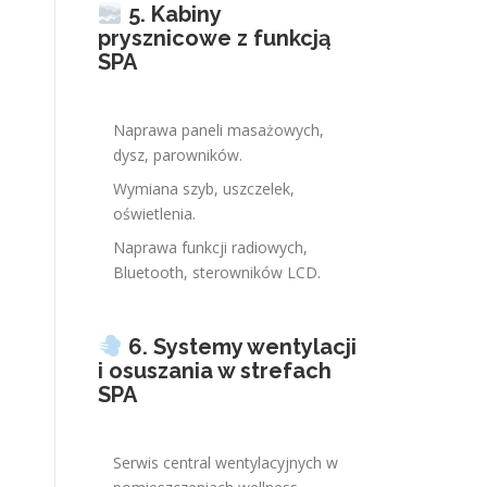
5. Kabiny
prysznicowe z funkcją
SPA
Naprawa paneli masażowych,
dysz, parowników.
Wymiana szyb, uszczelek,
oświetlenia.
Naprawa funkcji radiowych,
Bluetooth, sterowników LCD.
6. Systemy wentylacji
i osuszania w strefach
SPA
Serwis central wentylacyjnych w