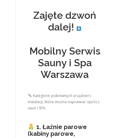
Zajęte dzwoń
dalej!
Mobilny Serwis
Sauny i Spa
Warszawa
Kategorie pokrewnych urządzeń i
instalacji, które można naprawiać oprócz
saun i SPA:
1. Łaźnie parowe
(kabiny parowe,