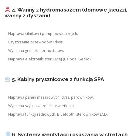
4. Wanny z hydromasażem (domowe jacuzzi,
wanny z dyszami)
Naprawa silników i pomp powietrznych.
Czyszczenie przewodów i dysz.
Wymiana grzałek i termostatów.
Naprawa elektroniki sterującej (Balboa, Gecko).
5. Kabiny prysznicowe z funkcją SPA
Naprawa paneli masażowych, dysz, parowników.
Wymiana szyb, uszczelek, oświetlenia.
Naprawa funkcji radiowych, Bluetooth, sterowników LCD.
6. Systemy wentylacji i osuszania w strefach