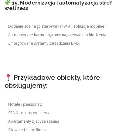
15. Modernizacja i automatyzacja stref
wellness
Dodanie zdalnego sterowania (Wi-Fi, aplikacje mobilne).
Automatyczne harmonogramy nagrzewania i chłodzenia.
Zintegrowane systemy zarządzania BMS.
Przykładowe obiekty, które
obsługujemy:
Hotele i pensjonaty
SPA & resorty wellness
Apartamenty z jacuzzi i sauną
Siłownie i kluby fitness