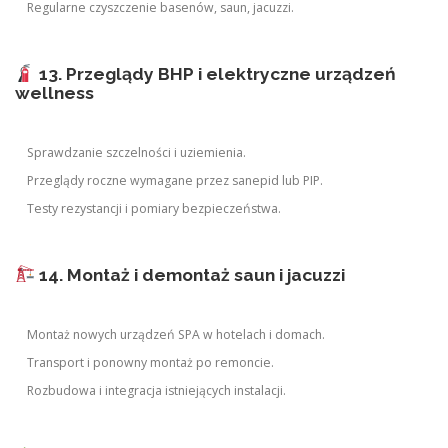
Regularne czyszczenie basenów, saun, jacuzzi.
13. Przeglądy BHP i elektryczne urządzeń
wellness
Sprawdzanie szczelności i uziemienia.
Przeglądy roczne wymagane przez sanepid lub PIP.
Testy rezystancji i pomiary bezpieczeństwa.
14. Montaż i demontaż saun i jacuzzi
Montaż nowych urządzeń SPA w hotelach i domach.
Transport i ponowny montaż po remoncie.
Rozbudowa i integracja istniejących instalacji.