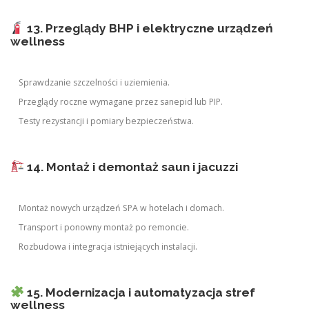
13. Przeglądy BHP i elektryczne urządzeń
wellness
Sprawdzanie szczelności i uziemienia.
Przeglądy roczne wymagane przez sanepid lub PIP.
Testy rezystancji i pomiary bezpieczeństwa.
14. Montaż i demontaż saun i jacuzzi
Montaż nowych urządzeń SPA w hotelach i domach.
Transport i ponowny montaż po remoncie.
Rozbudowa i integracja istniejących instalacji.
15. Modernizacja i automatyzacja stref
wellness