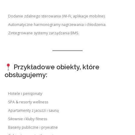
Dodanie zdalnego sterowania (Wi-Fi, aplikacje mobilne).
Automatyczne harmonogramy nagrzewania i chłodzenia.
Zintegrowane systemy zarządzania BMS.
Przykładowe obiekty, które
obsługujemy:
Hotele i pensjonaty
SPA & resorty wellness
Apartamenty z jacuzzi i sauną
Siłownie i kluby fitness
Baseny publiczne i prywatne