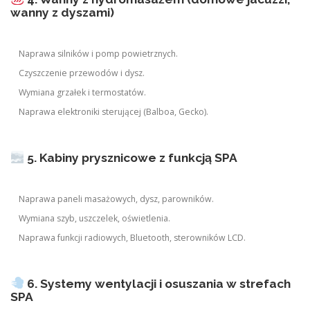
wanny z dyszami)
Naprawa silników i pomp powietrznych.
Czyszczenie przewodów i dysz.
Wymiana grzałek i termostatów.
Naprawa elektroniki sterującej (Balboa, Gecko).
5. Kabiny prysznicowe z funkcją SPA
Naprawa paneli masażowych, dysz, parowników.
Wymiana szyb, uszczelek, oświetlenia.
Naprawa funkcji radiowych, Bluetooth, sterowników LCD.
6. Systemy wentylacji i osuszania w strefach
SPA