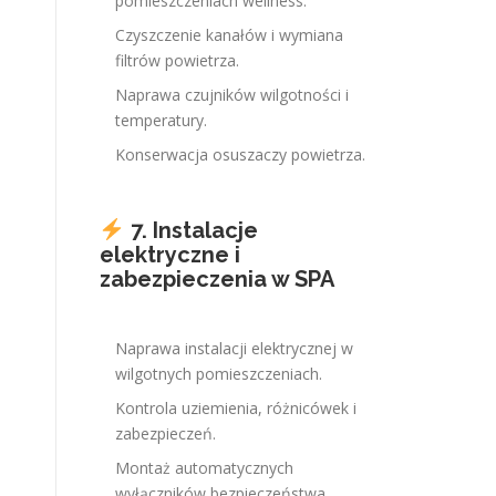
pomieszczeniach wellness.
Czyszczenie kanałów i wymiana
filtrów powietrza.
Naprawa czujników wilgotności i
temperatury.
Konserwacja osuszaczy powietrza.
7. Instalacje
elektryczne i
zabezpieczenia w SPA
Naprawa instalacji elektrycznej w
wilgotnych pomieszczeniach.
Kontrola uziemienia, różnicówek i
zabezpieczeń.
Montaż automatycznych
wyłączników bezpieczeństwa.