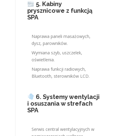
5. Kabiny
prysznicowe z funkcją
SPA
Naprawa paneli masażowych,
dysz, parowników.
Wymiana szyb, uszczelek,
oświetlenia.
Naprawa funkcji radiowych,
Bluetooth, sterowników LCD.
6. Systemy wentylacji
i osuszania w strefach
SPA
Serwis central wentylacyjnych w