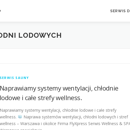
A
SERWIS 
ODNI LODOWYCH
SERWIS SAUNY
Naprawiamy systemy wentylacji, chłodnie
lodowe i całe strefy wellness.
Naprawiamy systemy wentylacji, chłodnie lodowe i całe strefy
wellness.
Naprawa systemów wentylacji, chłodni lodowych i stref
wellness – Warszawa i okolice Firma FlyXpress Serwis Wellness & SP