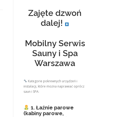
Zajęte dzwoń
dalej!
Mobilny Serwis
Sauny i Spa
Warszawa
Kategorie pokrewnych urządzeń i
instalacji, które można naprawiać oprócz
saun i SPA:
1. Łaźnie parowe
(kabiny parowe,