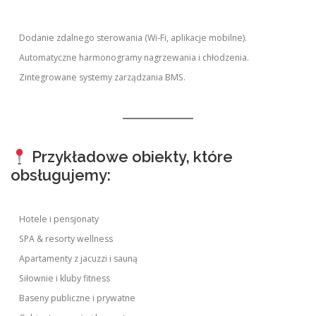
Dodanie zdalnego sterowania (Wi-Fi, aplikacje mobilne).
Automatyczne harmonogramy nagrzewania i chłodzenia.
Zintegrowane systemy zarządzania BMS.
Przykładowe obiekty, które
obsługujemy:
Hotele i pensjonaty
SPA & resorty wellness
Apartamenty z jacuzzi i sauną
Siłownie i kluby fitness
Baseny publiczne i prywatne