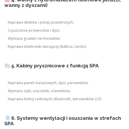
wanny z dyszami)
Naprawa silników i pomp powietrznych.
Czyszczenie przewodów i dysz.
Wymiana grzałek i termostatów.
Naprawa elektroniki sterującej (Balboa, Gecko).
5. Kabiny prysznicowe z funkcją SPA
Naprawa paneli masażowych, dysz, parowników.
Wymiana szyb, uszczelek, oświetlenia.
Naprawa funkcji radiowych, Bluetooth, sterowników LCD.
6. Systemy wentylacji i osuszania w strefach
SPA