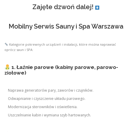
Zajęte dzwoń dalej!
Mobilny Serwis Sauny i Spa Warszawa
Kategorie pokrewnych urządzeń i instalacji, które można naprawiać
oprócz saun i SPA:
1. Łaźnie parowe (kabiny parowe, parowo-
ziołowe)
Naprawa generatorów pary, zaworów i czujników.
Odwapnianie i czyszczenie układu parowego.
Modernizacja sterowników i oświetlenia.
Uszczelnianie kabin i wymiana szyb hartowanych.