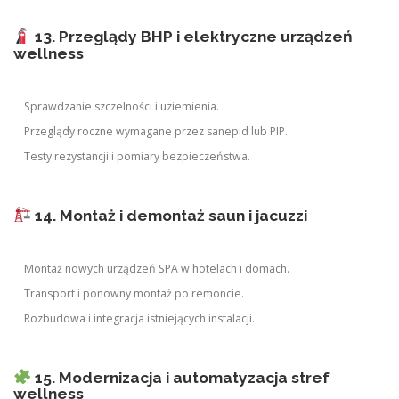
13. Przeglądy BHP i elektryczne urządzeń
wellness
Sprawdzanie szczelności i uziemienia.
Przeglądy roczne wymagane przez sanepid lub PIP.
Testy rezystancji i pomiary bezpieczeństwa.
14. Montaż i demontaż saun i jacuzzi
Montaż nowych urządzeń SPA w hotelach i domach.
Transport i ponowny montaż po remoncie.
Rozbudowa i integracja istniejących instalacji.
15. Modernizacja i automatyzacja stref
wellness