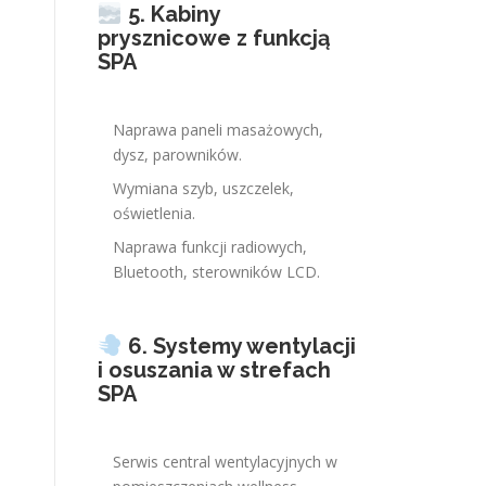
5. Kabiny
prysznicowe z funkcją
SPA
Naprawa paneli masażowych,
dysz, parowników.
Wymiana szyb, uszczelek,
oświetlenia.
Naprawa funkcji radiowych,
Bluetooth, sterowników LCD.
6. Systemy wentylacji
i osuszania w strefach
SPA
Serwis central wentylacyjnych w