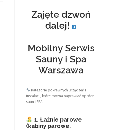
Zajęte dzwoń
dalej!
Mobilny Serwis
Sauny i Spa
Warszawa
Kategorie pokrewnych urządzeń i
instalacji, które można naprawiać oprócz
saun i SPA:
1. Łaźnie parowe
(kabiny parowe,