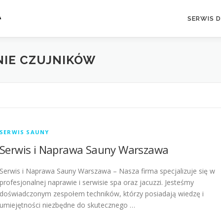
A
SERWIS 
NIE CZUJNIKÓW
SERWIS SAUNY
Serwis i Naprawa Sauny Warszawa
Serwis i Naprawa Sauny Warszawa – Nasza firma specjalizuje się w
profesjonalnej naprawie i serwisie spa oraz jacuzzi. Jesteśmy
doświadczonym zespołem techników, którzy posiadają wiedzę i
umiejętności niezbędne do skutecznego …