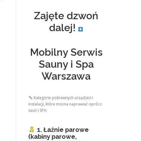
Zajęte dzwoń
dalej!
Mobilny Serwis
Sauny i Spa
Warszawa
Kategorie pokrewnych urządzeń i
instalacji, które można naprawiać oprócz
saun i SPA:
1. Łaźnie parowe
(kabiny parowe,