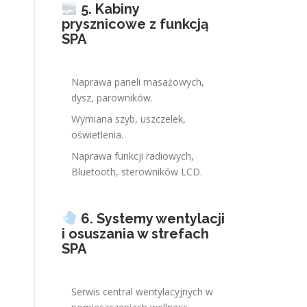
5. Kabiny
prysznicowe z funkcją
SPA
Naprawa paneli masażowych,
dysz, parowników.
Wymiana szyb, uszczelek,
oświetlenia.
Naprawa funkcji radiowych,
Bluetooth, sterowników LCD.
6. Systemy wentylacji
i osuszania w strefach
SPA
Serwis central wentylacyjnych w