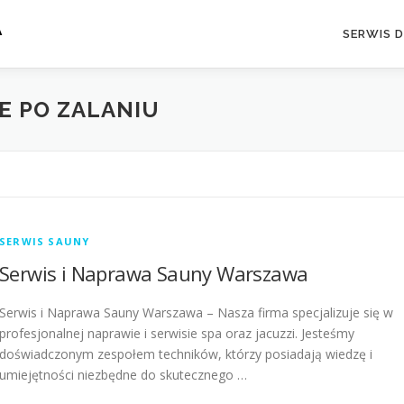
A
SERWIS 
E PO ZALANIU
SERWIS SAUNY
Serwis i Naprawa Sauny Warszawa
Serwis i Naprawa Sauny Warszawa – Nasza firma specjalizuje się w
profesjonalnej naprawie i serwisie spa oraz jacuzzi. Jesteśmy
doświadczonym zespołem techników, którzy posiadają wiedzę i
umiejętności niezbędne do skutecznego …