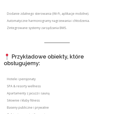
Dodanie zdalnego sterowania (Wi-Fi, aplikacje mobilne).
Automatyczne harmonogramy nagrzewania i chłodzenia.
Zintegrowane systemy zarządzania BMS.
Przykładowe obiekty, które
obsługujemy:
Hotele i pensjonaty
SPA & resorty wellness
Apartamenty z jacuzzi i sauną
Siłownie i kluby fitness
Baseny publiczne i prywatne