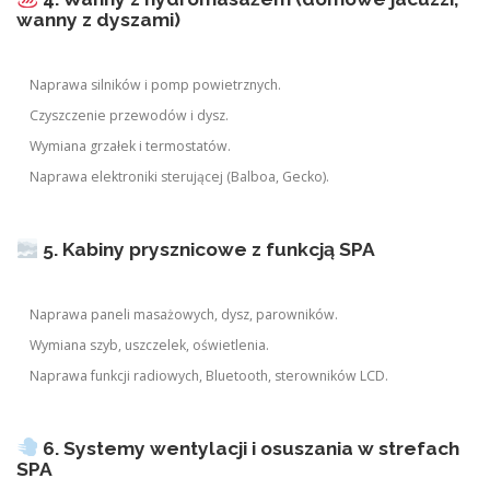
wanny z dyszami)
Naprawa silników i pomp powietrznych.
Czyszczenie przewodów i dysz.
Wymiana grzałek i termostatów.
Naprawa elektroniki sterującej (Balboa, Gecko).
5. Kabiny prysznicowe z funkcją SPA
Naprawa paneli masażowych, dysz, parowników.
Wymiana szyb, uszczelek, oświetlenia.
Naprawa funkcji radiowych, Bluetooth, sterowników LCD.
6. Systemy wentylacji i osuszania w strefach
SPA