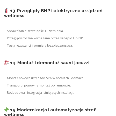
13. Przeglądy BHP i elektryczne urządzeń
wellness
Sprawdzanie szczelności i uziemienia.
Przeglądy roczne wymagane przez sanepid lub PIP.
Testy rezystancji i pomiary bezpieczeństwa.
14. Montaż i demontaż saun i jacuzzi
Montaż nowych urządzeń SPA w hotelach i domach.
Transport i ponowny montaż po remoncie.
Rozbudowa i integracja istniejących instalacji.
15. Modernizacja i automatyzacja stref
wellness