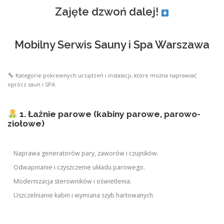
Zajęte dzwoń dalej!
Mobilny Serwis Sauny i Spa Warszawa
Kategorie pokrewnych urządzeń i instalacji, które można naprawiać
oprócz saun i SPA:
1. Łaźnie parowe (kabiny parowe, parowo-
ziołowe)
Naprawa generatorów pary, zaworów i czujników.
Odwapnianie i czyszczenie układu parowego.
Modernizacja sterowników i oświetlenia.
Uszczelnianie kabin i wymiana szyb hartowanych.