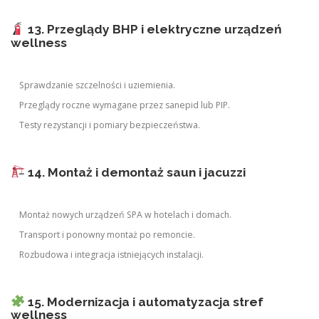
13. Przeglądy BHP i elektryczne urządzeń
wellness
Sprawdzanie szczelności i uziemienia.
Przeglądy roczne wymagane przez sanepid lub PIP.
Testy rezystancji i pomiary bezpieczeństwa.
14. Montaż i demontaż saun i jacuzzi
Montaż nowych urządzeń SPA w hotelach i domach.
Transport i ponowny montaż po remoncie.
Rozbudowa i integracja istniejących instalacji.
15. Modernizacja i automatyzacja stref
wellness