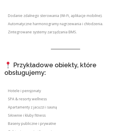
Dodanie zdalnego sterowania (Wi-Fi, aplikacje mobilne).
Automatyczne harmonogramy nagrzewania i chłodzenia.
Zintegrowane systemy zarządzania BMS.
Przykładowe obiekty, które
obsługujemy:
Hotele i pensjonaty
SPA & resorty wellness
Apartamenty z jacuzzi i sauną
Siłownie i kluby fitness
Baseny publiczne i prywatne