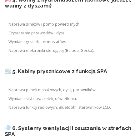
wanny z dyszami)
Naprawa silników i pomp powietrznych.
Czyszczenie przewodów i dysz.
Wymiana grzałek i termostatów.
Naprawa elektroniki sterującej (Balboa, Gecko).
5. Kabiny prysznicowe z funkcją SPA
Naprawa paneli masażowych, dysz, parowników.
Wymiana szyb, uszczelek, oświetlenia.
Naprawa funkcji radiowych, Bluetooth, sterowników LCD.
6. Systemy wentylacji i osuszania w strefach
SPA