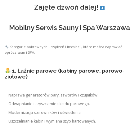
Zajęte dzwoń dalej!
Mobilny Serwis Sauny i Spa Warszawa
Kategorie pokrewnych urządzeń i instalacji, które można naprawiać
oprócz saun i SPA:
1. Łaźnie parowe (kabiny parowe, parowo-
ziołowe)
Naprawa generatorów pary, zaworów i czujników.
Odwapnianie i czyszczenie układu parowego.
Modernizacja sterowników i oświetlenia.
Uszczelnianie kabin i wymiana szyb hartowanych.