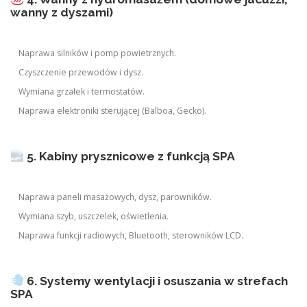
wanny z dyszami)
Naprawa silników i pomp powietrznych.
Czyszczenie przewodów i dysz.
Wymiana grzałek i termostatów.
Naprawa elektroniki sterującej (Balboa, Gecko).
5. Kabiny prysznicowe z funkcją SPA
Naprawa paneli masażowych, dysz, parowników.
Wymiana szyb, uszczelek, oświetlenia.
Naprawa funkcji radiowych, Bluetooth, sterowników LCD.
6. Systemy wentylacji i osuszania w strefach
SPA