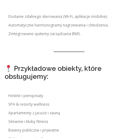
Dodanie zdalnego sterowania (Wi-Fi, aplikacje mobilne).
Automatyczne harmonogramy nagrzewania i chłodzenia.
Zintegrowane systemy zarządzania BMS.
Przykładowe obiekty, które
obsługujemy:
Hotele i pensjonaty
SPA & resorty wellness
Apartamenty z jacuzzi i sauną
Siłownie i kluby fitness
Baseny publiczne i prywatne