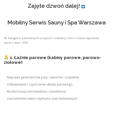
Zajęte dzwoń dalej!
Mobilny Serwis Sauny i Spa Warszawa
Kategorie pokrewnych urządzeń i instalacji, które można naprawiać
oprócz saun i SPA:
1. Łaźnie parowe (kabiny parowe, parowo-
ziołowe)
Naprawa generatorów pary, zaworów i czujników.
Odwapnianie i czyszczenie układu parowego.
Modernizacja sterowników i oświetlenia.
Uszczelnianie kabin i wymiana szyb hartowanych.