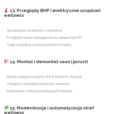
13. Przeglądy BHP i elektryczne urządzeń
wellness
Sprawdzanie szczelności i uziemienia.
Przeglądy roczne wymagane przez sanepid lub PIP.
Testy rezystancji i pomiary bezpieczeństwa.
14. Montaż i demontaż saun i jacuzzi
Montaż nowych urządzeń SPA w hotelach i domach.
Transport i ponowny montaż po remoncie.
Rozbudowa i integracja istniejących instalacji.
15. Modernizacja i automatyzacja stref
wellness