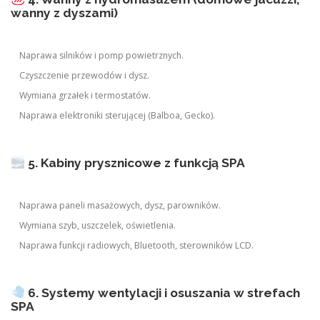
wanny z dyszami)
Naprawa silników i pomp powietrznych.
Czyszczenie przewodów i dysz.
Wymiana grzałek i termostatów.
Naprawa elektroniki sterującej (Balboa, Gecko).
5. Kabiny prysznicowe z funkcją SPA
Naprawa paneli masażowych, dysz, parowników.
Wymiana szyb, uszczelek, oświetlenia.
Naprawa funkcji radiowych, Bluetooth, sterowników LCD.
6. Systemy wentylacji i osuszania w strefach
SPA