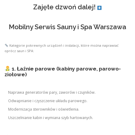
Zajęte dzwoń dalej!
Mobilny Serwis Sauny i Spa Warszawa
Kategorie pokrewnych urządzeń i instalacji, które można naprawiać
oprócz saun i SPA:
1. Łaźnie parowe (kabiny parowe, parowo-
ziołowe)
Naprawa generatorów pary, zaworów i czujników.
Odwapnianie i czyszczenie układu parowego.
Modernizacja sterowników i oświetlenia.
Uszczelnianie kabin i wymiana szyb hartowanych.