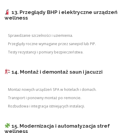
13. Przeglądy BHP i elektryczne urządzeń
wellness
Sprawdzanie szczelności i uziemienia.
Przeglądy roczne wymagane przez sanepid lub PIP.
Testy rezystancji i pomiary bezpieczeństwa.
14. Montaż i demontaż saun i jacuzzi
Montaż nowych urządzeń SPA w hotelach i domach.
Transport i ponowny montaż po remoncie.
Rozbudowa i integracja istniejących instalacji.
15. Modernizacja i automatyzacja stref
wellness