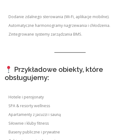
Dodanie zdalnego sterowania (Wi-Fi, aplikacje mobilne).
Automatyczne harmonogramy nagrzewania i chłodzenia.
Zintegrowane systemy zarządzania BMS.
Przykładowe obiekty, które
obsługujemy:
Hotele i pensjonaty
SPA & resorty wellness
Apartamenty z jacuzzi i sauną
Siłownie i kluby fitness
Baseny publiczne i prywatne